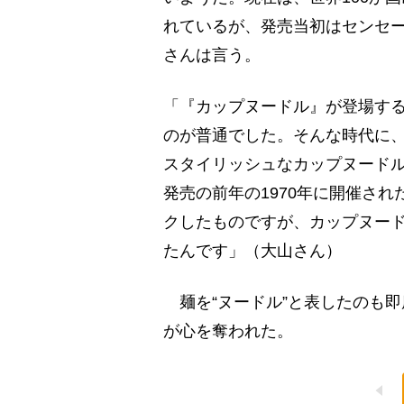
れているが、発売当初はセンセ
さんは言う。
「『カップヌードル』が登場す
のが普通でした。そんな時代に
スタイリッシュなカップヌードル
発売の前年の1970年に開催さ
クしたものですが、カップヌード
たんです」（大山さん）
麺を“ヌードル”と表したのも
が心を奪われた。