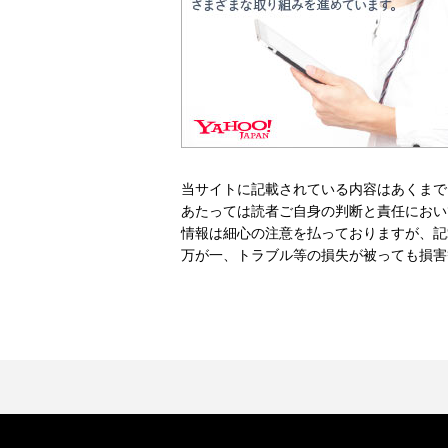
当サイトに記載されている内容はあくまで
あたっては読者ご自身の判断と責任におい
情報は細心の注意を払っておりますが、記
万が一、トラブル等の損失が被っても損害