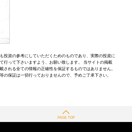
も投資の参考にしていただくためのものであり、実際の投資に
て行って下さいますよう、お願い致します。 当サイトの掲載
載される全ての情報の正確性を保証するものではありません。
等の保証は一切行っておりませんので、予めご了承下さい。
PAGE TOP