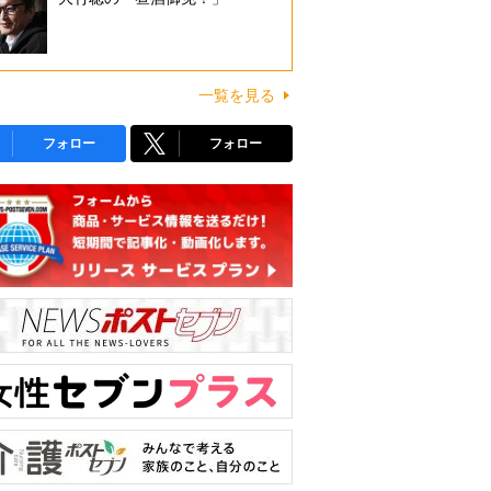
一覧を見る
フォロー
フォロー