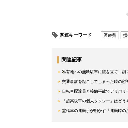
関連キーワード
医療費
損
関連記事
私有地への無断駐車に腹を立て、鎖
交通事故を起こしてしまった時の慰
自転車配達員と接触事故でデリバリ
「超高級車の個人タクシー」はどう
霊柩車の運転手が明かす「運転時の