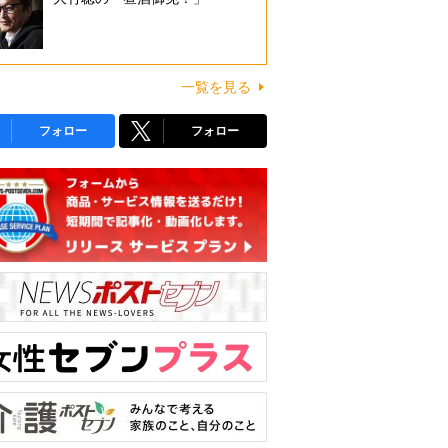
一覧を見る
フォロー
フォロー