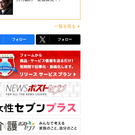
一覧を見る
フォロー
フォロー