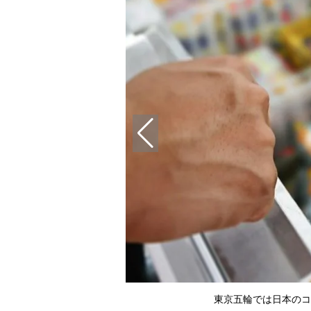
東京五輪では日本のコ