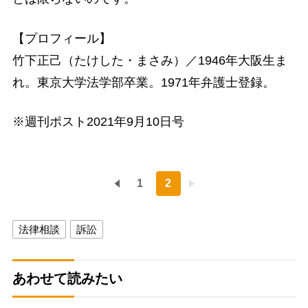
【プロフィール】
竹下正己（たけした・まさみ）／1946年大阪生ま
れ。東京大学法学部卒業。1971年弁護士登録。
※週刊ポスト2021年9月10日号
1
2
法律相談
訴訟
あわせて読みたい