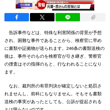
告訴事件などは、特殊な利害関係の背景が予想
され、困難な事件であることから、検察官に早め
に書類や証拠物が送られます。246条の書類送検の
後は、事件そのものを検察官が引き継ぎ、警察官
の捜査はその指揮のもと、行なわれることになり
ます。
なお、裁判所の有罪判決が確定しないと処罰さ
れませんし、前科にもなりません。そもそも書類
送検の事実があったとしても、公訴が提起される
とは限らないのです。