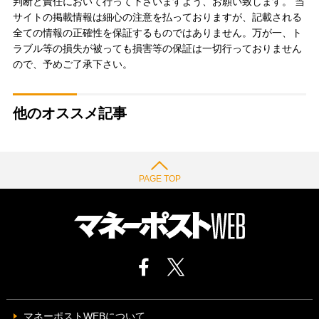
判断と責任において行って下さいますよう、お願い致します。 当
サイトの掲載情報は細心の注意を払っておりますが、記載される
全ての情報の正確性を保証するものではありません。万が一、ト
ラブル等の損失が被っても損害等の保証は一切行っておりません
ので、予めご了承下さい。
他のオススメ記事
PAGE TOP
マネーポストWEBについて