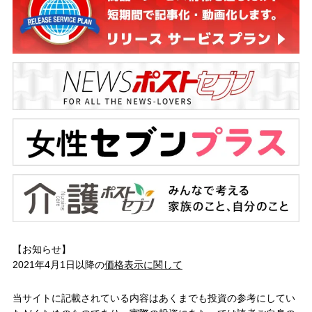
【お知らせ】
2021年4月1日以降の
価格表示に関して
当サイトに記載されている内容はあくまでも投資の参考にしてい