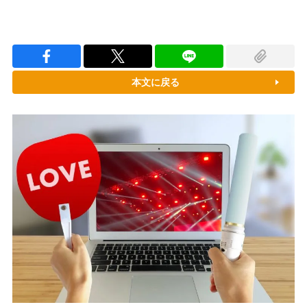
本文に戻る