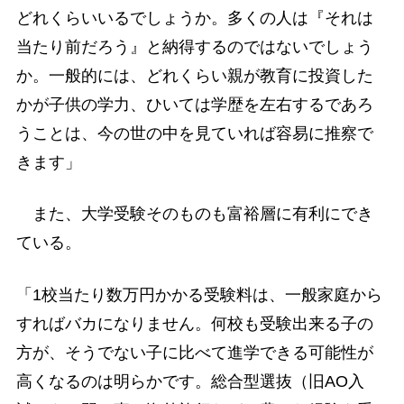
どれくらいいるでしょうか。多くの人は『それは
当たり前だろう』と納得するのではないでしょう
か。一般的には、どれくらい親が教育に投資した
かが子供の学力、ひいては学歴を左右するであろ
うことは、今の世の中を見ていれば容易に推察で
きます」
また、大学受験そのものも富裕層に有利にでき
ている。
「1校当たり数万円かかる受験料は、一般家庭から
すればバカになりません。何校も受験出来る子の
方が、そうでない子に比べて進学できる可能性が
高くなるのは明らかです。総合型選抜（旧AO入