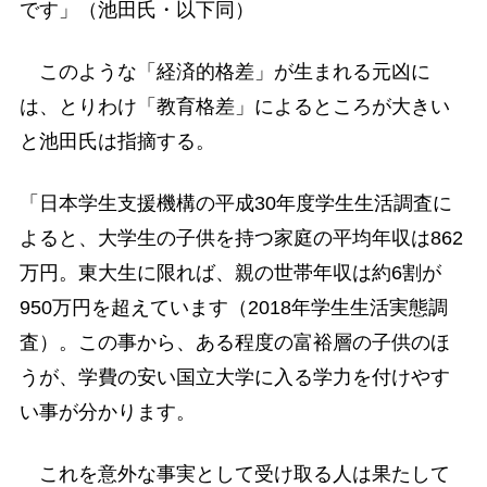
です」（池田氏・以下同）
このような「経済的格差」が生まれる元凶に
は、とりわけ「教育格差」によるところが大きい
と池田氏は指摘する。
「日本学生支援機構の平成30年度学生生活調査に
よると、大学生の子供を持つ家庭の平均年収は862
万円。東大生に限れば、親の世帯年収は約6割が
950万円を超えています（2018年学生生活実態調
査）。この事から、ある程度の富裕層の子供のほ
うが、学費の安い国立大学に入る学力を付けやす
い事が分かります。
これを意外な事実として受け取る人は果たして