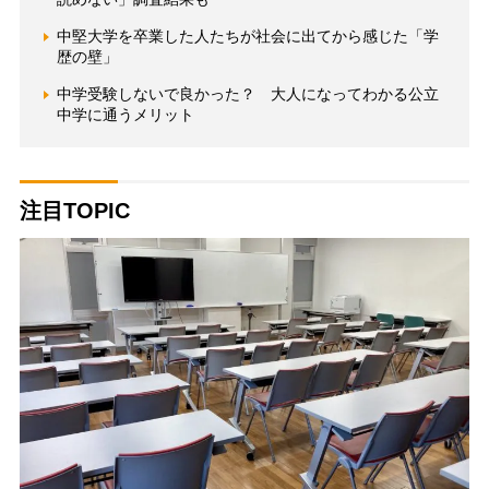
中堅大学を卒業した人たちが社会に出てから感じた「学
歴の壁」
中学受験しないで良かった？ 大人になってわかる公立
中学に通うメリット
注目TOPIC