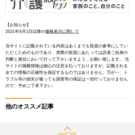
【お知らせ】
2021年4月1日以降の
価格表示に関して
当サイトに記載されている内容はあくまでも投資の参考にしてい
ただくためのものであり、実際の投資にあたっては読者ご自身の
判断と責任において行って下さいますよう、お願い致します。 当
サイトの掲載情報は細心の注意を払っておりますが、記載される
全ての情報の正確性を保証するものではありません。万が一、ト
ラブル等の損失が被っても損害等の保証は一切行っておりません
ので、予めご了承下さい。
他のオススメ記事
PAGE TOP