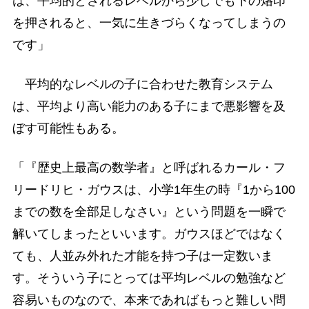
は、平均的とされるレベルから少しでも下の烙印
を押されると、一気に生きづらくなってしまうの
です」
平均的なレベルの子に合わせた教育システム
は、平均より高い能力のある子にまで悪影響を及
ぼす可能性もある。
「『歴史上最高の数学者』と呼ばれるカール・フ
リードリヒ・ガウスは、小学1年生の時『1から100
までの数を全部足しなさい』という問題を一瞬で
解いてしまったといいます。ガウスほどではなく
ても、人並み外れた才能を持つ子は一定数いま
す。そういう子にとっては平均レベルの勉強など
容易いものなので、本来であればもっと難しい問