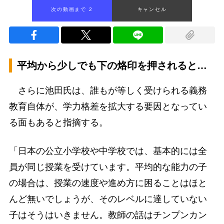
次の動画まで 1
キャンセル
平均から少しでも下の烙印を押されると…
さらに池田氏は、誰もが等しく受けられる義務
教育自体が、学力格差を拡大する要因となってい
る面もあると指摘する。
「日本の公立小学校や中学校では、基本的には全
員が同じ授業を受けています。平均的な能力の子
の場合は、授業の速度や進め方に困ることはほと
んど無いでしょうが、そのレベルに達していない
子はそうはいきません。教師の話はチンプンカン