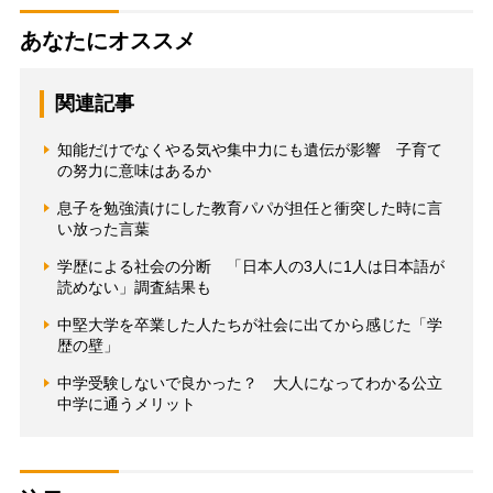
あなたにオススメ
関連記事
知能だけでなくやる気や集中力にも遺伝が影響 子育て
の努力に意味はあるか
息子を勉強漬けにした教育パパが担任と衝突した時に言
い放った言葉
学歴による社会の分断 「日本人の3人に1人は日本語が
読めない」調査結果も
中堅大学を卒業した人たちが社会に出てから感じた「学
歴の壁」
中学受験しないで良かった？ 大人になってわかる公立
中学に通うメリット