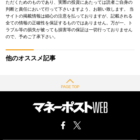
ただくためのものであり、実際の投資にあたっては読者ご自身の
判断と責任において行って下さいますよう、お願い致します。 当
サイトの掲載情報は細心の注意を払っておりますが、記載される
全ての情報の正確性を保証するものではありません。万が一、ト
ラブル等の損失が被っても損害等の保証は一切行っておりません
ので、予めご了承下さい。
他のオススメ記事
PAGE TOP