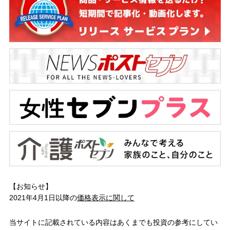
【お知らせ】
2021年4月1日以降の
価格表示に関して
当サイトに記載されている内容はあくまでも投資の参考にしてい