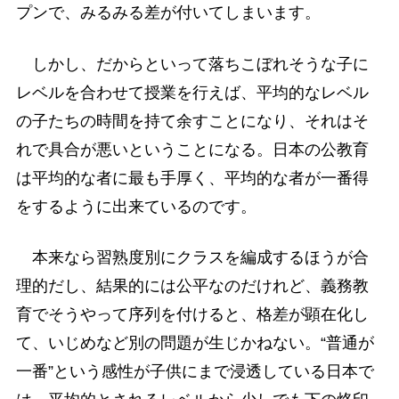
プンで、みるみる差が付いてしまいます。
しかし、だからといって落ちこぼれそうな子に
レベルを合わせて授業を行えば、平均的なレベル
の子たちの時間を持て余すことになり、それはそ
れで具合が悪いということになる。日本の公教育
は平均的な者に最も手厚く、平均的な者が一番得
をするように出来ているのです。
本来なら習熟度別にクラスを編成するほうが合
理的だし、結果的には公平なのだけれど、義務教
育でそうやって序列を付けると、格差が顕在化し
て、いじめなど別の問題が生じかねない。“普通が
一番”という感性が子供にまで浸透している日本で