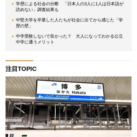
学歴による社会の分断 「日本人の3人に1人は日本語が
読めない」調査結果も
中堅大学を卒業した人たちが社会に出てから感じた「学
歴の壁」
中学受験しないで良かった？ 大人になってわかる公立
中学に通うメリット
注目TOPIC