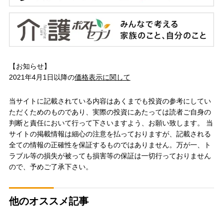
【お知らせ】
2021年4月1日以降の
価格表示に関して
当サイトに記載されている内容はあくまでも投資の参考にしてい
ただくためのものであり、実際の投資にあたっては読者ご自身の
判断と責任において行って下さいますよう、お願い致します。 当
サイトの掲載情報は細心の注意を払っておりますが、記載される
全ての情報の正確性を保証するものではありません。万が一、ト
ラブル等の損失が被っても損害等の保証は一切行っておりません
ので、予めご了承下さい。
他のオススメ記事