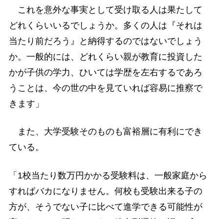
これを意外な事実として受け取る人は果たして
どれくらいいるでしょうか。多くの人は『それは
当たり前だろう』と納得するのではないでしょう
か。一般的には、どれくらい親が教育に投資した
かが子供の学力、ひいては学歴を左右するであろ
うことは、今の世の中を見ていれば容易に推察で
きます」
また、大学受験そのものも富裕層に有利にでき
ている。
「1校当たり数万円かかる受験料は、一般家庭から
すればバカになりません。何校も受験出来る子の
方が、そうでない子に比べて進学できる可能性が