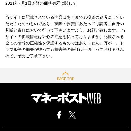
2021年4月1日以降の
価格表示に関して
当サイトに記載されている内容はあくまでも投資の参考にしてい
ただくためのものであり、実際の投資にあたっては読者ご自身の
判断と責任において行って下さいますよう、お願い致します。 当
サイトの掲載情報は細心の注意を払っておりますが、記載される
全ての情報の正確性を保証するものではありません。万が一、ト
ラブル等の損失が被っても損害等の保証は一切行っておりません
ので、予めご了承下さい。
PAGE TOP