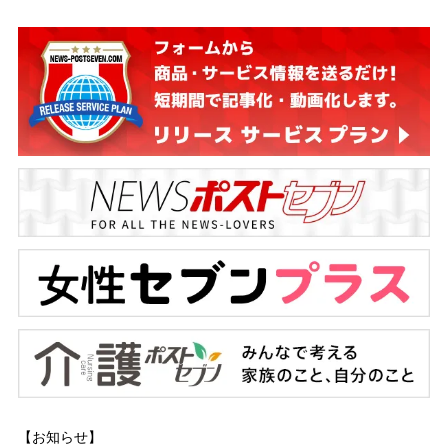
【お知らせ】