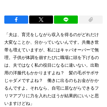
「夫は、育児をしながら収入を得るのがどれだけ
大変なことか、分かっていないんです。共働き世
帯も増えていますが、私にはキャパオーバーで無
理。子供が体調を崩すたびに職場に頭を下げるの
は、夫ではなく私の役目になるに違いない。出勤
用の洋服代もかかりますよね？ 髪の毛ボサボサ
じゃダメですよね？ 働きに出るのもお金がかか
るんですよ。それなら、自宅に居ながらできるフ
リマアプリに力を入れたほうが結果的にいいと思
いますけどね」