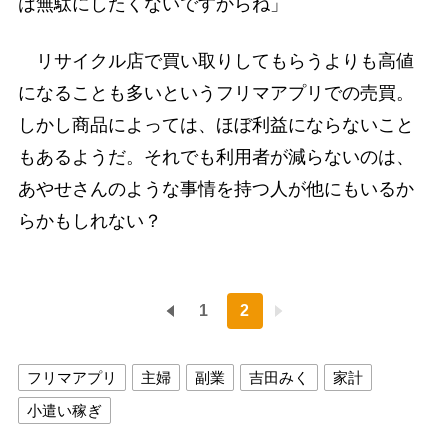
は無駄にしたくないですからね」
リサイクル店で買い取りしてもらうよりも高値
になることも多いというフリマアプリでの売買。
しかし商品によっては、ほぼ利益にならないこと
もあるようだ。それでも利用者が減らないのは、
あやせさんのような事情を持つ人が他にもいるか
らかもしれない？
1
2
フリマアプリ
主婦
副業
吉田みく
家計
小遣い稼ぎ