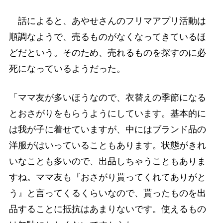
話によると、あやせさんのフリマアプリ活動は
順調なようで、売るものがなくなってきているほ
どだという。そのため、売れるものを探すのに必
死になっているようだった。
「ママ友が多いほうなので、衣替えの季節になる
とおさがりをもらうようにしています。基本的に
は我が子に着せていますが、中にはブランド品の
洋服がはいっていることもあります。状態がきれ
いなことも多いので、出品しちゃうこともありま
すね。ママ友も『おさがり貰ってくれてありがと
う』と言ってくるくらいなので、貰ったものを出
品することに抵抗はあまりないです。使えるもの