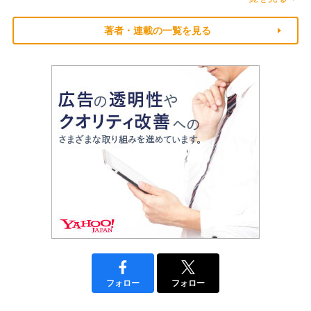
著者・連載の一覧を見る
フォロー
フォロー