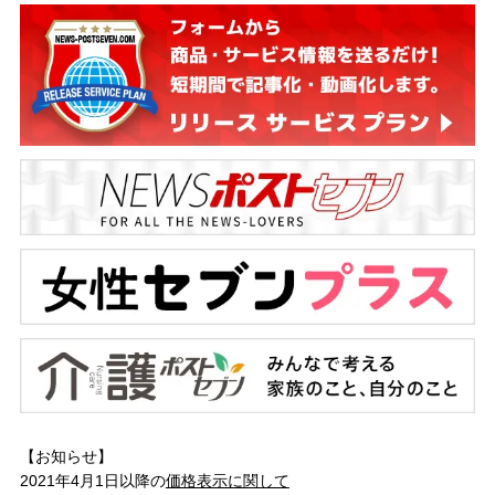
【お知らせ】
2021年4月1日以降の
価格表示に関して