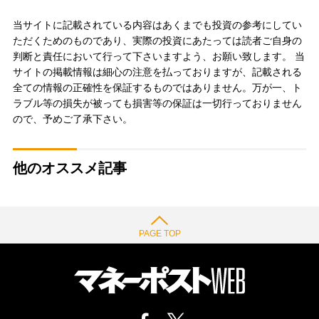
当サイトに記載されている内容はあくまでも投資の参考にしてい
ただくためのものであり、実際の投資にあたっては読者ご自身の
判断と責任において行って下さいますよう、お願い致します。 当
サイトの掲載情報は細心の注意を払っておりますが、記載される
全ての情報の正確性を保証するものではありません。万が一、ト
ラブル等の損失が被っても損害等の保証は一切行っておりません
ので、予めご了承下さい。
他のオススメ記事
PAGE TOP