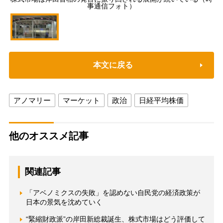
事通信フォト）
本文に戻る
アノマリー
マーケット
政治
日経平均株価
他のオススメ記事
関連記事
「アベノミクスの失敗」を認めない自民党の経済政策が
日本の景気を沈めていく
“緊縮財政派”の岸田新総裁誕生、株式市場はどう評価して