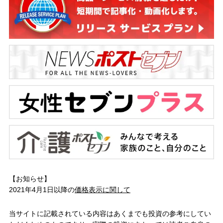
【お知らせ】
2021年4月1日以降の
価格表示に関して
当サイトに記載されている内容はあくまでも投資の参考にしてい