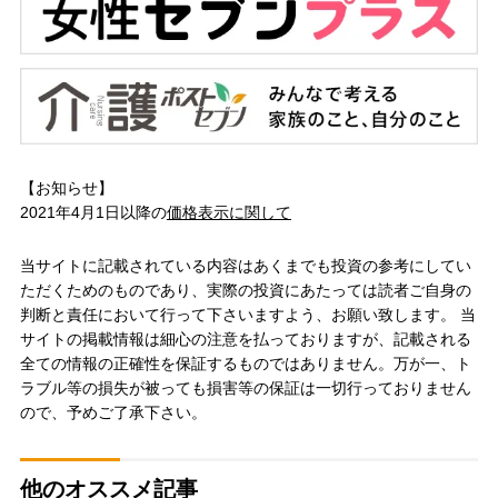
【お知らせ】
2021年4月1日以降の
価格表示に関して
当サイトに記載されている内容はあくまでも投資の参考にしてい
ただくためのものであり、実際の投資にあたっては読者ご自身の
判断と責任において行って下さいますよう、お願い致します。 当
サイトの掲載情報は細心の注意を払っておりますが、記載される
全ての情報の正確性を保証するものではありません。万が一、ト
ラブル等の損失が被っても損害等の保証は一切行っておりません
ので、予めご了承下さい。
他のオススメ記事