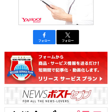
フォロー
フォロー