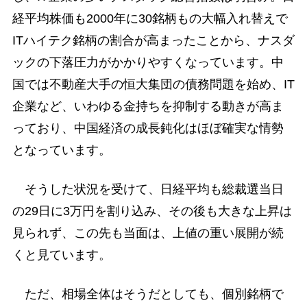
経平均株価も2000年に30銘柄もの大幅入れ替えで
ITハイテク銘柄の割合が高まったことから、ナスダ
ックの下落圧力がかかりやすくなっています。中
国では不動産大手の恒大集団の債務問題を始め、IT
企業など、いわゆる金持ちを抑制する動きが高ま
っており、中国経済の成長鈍化はほぼ確実な情勢
となっています。
そうした状況を受けて、日経平均も総裁選当日
の29日に3万円を割り込み、その後も大きな上昇は
見られず、この先も当面は、上値の重い展開が続
くと見ています。
ただ、相場全体はそうだとしても、個別銘柄で