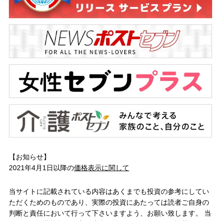
【お知らせ】
2021年4月1日以降の
価格表示に関して
当サイトに記載されている内容はあくまでも投資の参考にしてい
ただくためのものであり、実際の投資にあたっては読者ご自身の
判断と責任において行って下さいますよう、お願い致します。 当