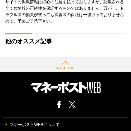
サイトの掲載情報は細心の注意を払っておりますが、記載される
全ての情報の正確性を保証するものではありません。万が一、ト
ラブル等の損失が被っても損害等の保証は一切行っておりません
ので、予めご了承下さい。
他のオススメ記事
PAGE TOP
マネーポストWEBについて