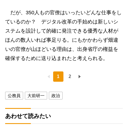
だが、350人もの官僚はいったいどんな仕事をし
ているのか？ デジタル改革の手始めは新しいシ
ステムを設計して的確に発注できる優秀な人材が
ほんの数人いれば事足りる。にもかかわらず畑違
いの官僚が山ほどいる理由は、出身省庁の権益を
確保するために送り込まれたと考えられる。
1
2
公務員
大前研一
政治
あわせて読みたい