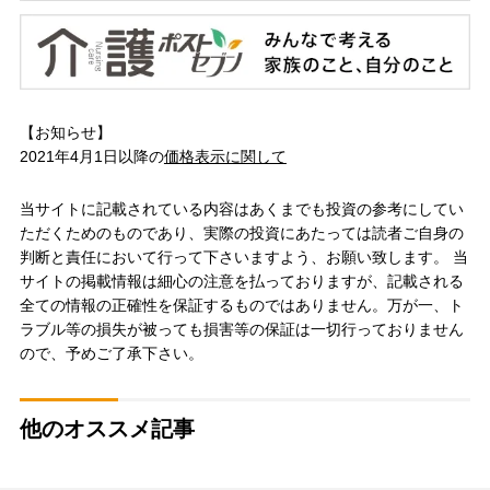
【お知らせ】
2021年4月1日以降の
価格表示に関して
当サイトに記載されている内容はあくまでも投資の参考にしてい
ただくためのものであり、実際の投資にあたっては読者ご自身の
判断と責任において行って下さいますよう、お願い致します。 当
サイトの掲載情報は細心の注意を払っておりますが、記載される
全ての情報の正確性を保証するものではありません。万が一、ト
ラブル等の損失が被っても損害等の保証は一切行っておりません
ので、予めご了承下さい。
他のオススメ記事