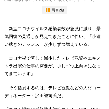
写真2枚
新型コロナウイルス感染者数が急激に減り、景
気回復の見通しが見えてきたことに伴い、「小遣
い稼ぎのチャンス」が少しずつ増えている。
「コロナ禍で著しく減少したテレビ観覧やエキス
トラ出演の仕事の需要が、少しずつ上向きになっ
てきています」
そう指摘するのは、テレビ観覧などの人材コー
ディネーター・沢田誠司氏だ。