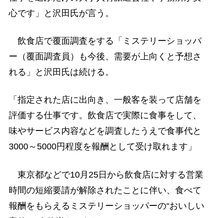
心です」と沢田氏が言う。
飲食店で覆面調査をする「ミステリーショッパ
ー（覆面調査員）も今後、需要が上向くと予想さ
れる」と沢田氏は続ける。
「指定された店に出向き、一般客を装って店舗を
評価する仕事です。飲食店で実際に食事をして、
味やサービス内容などを調査したうえで食事代と
3000～5000円程度を報酬として受け取れます」
東京都などで10月25日から飲食店に対する営業
時間の短縮要請が解除されたことに伴い、食べて
報酬をもらえるミステリーショッパーの“おいしい