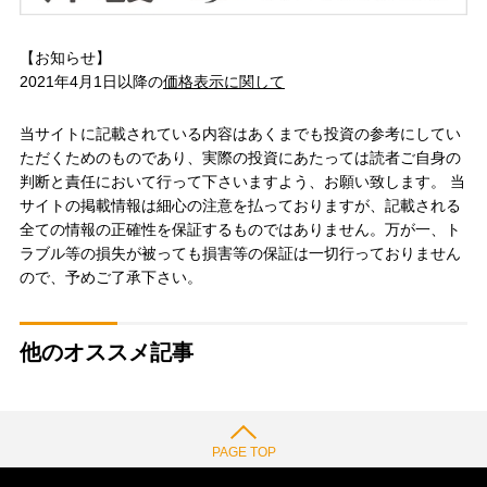
【お知らせ】
2021年4月1日以降の
価格表示に関して
当サイトに記載されている内容はあくまでも投資の参考にしてい
ただくためのものであり、実際の投資にあたっては読者ご自身の
判断と責任において行って下さいますよう、お願い致します。 当
サイトの掲載情報は細心の注意を払っておりますが、記載される
全ての情報の正確性を保証するものではありません。万が一、ト
ラブル等の損失が被っても損害等の保証は一切行っておりません
ので、予めご了承下さい。
他のオススメ記事
PAGE TOP