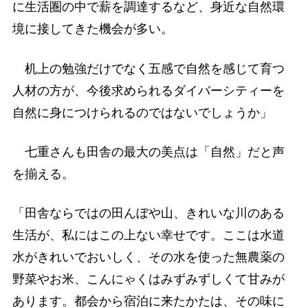
に生活圏の中で薪を調達するなど、身近な自然環
境に接してきた機会が多い。
机上の勉強だけでなく五感で自然を感じて育つ
人材の方が、今後求められるダイバーシティーを
自然に身につけられるのではないでしょうか」
七重さんも田舎の最大の美点は「自然」だと声
を揃える。
「田舎ならではの田んぼや山、きれいな川のある
生活が、私にはこの上ない幸せです。ここは水道
水がきれいでおいしく、その水を使った無農薬の
野菜やお米、こんにゃくはみずみずしくて甘みが
あります。都会から宿泊に来たかたは、その味に