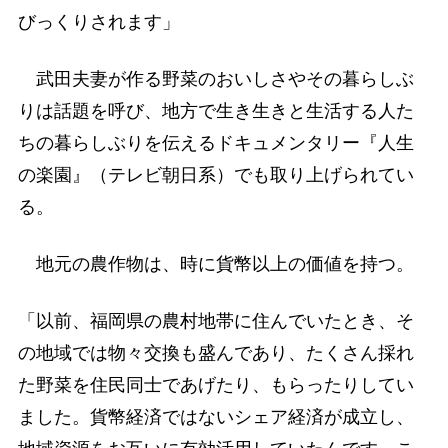
びっくりされます」
武田夫妻が作る野菜のおいしさやその暮らしぶ
りは話題を呼び、地方で生き生きと生活する人た
ちの暮らしぶりを伝えるドキュメンタリー『人生
の楽園』（テレビ朝日系）でも取り上げられてい
る。
地元の農作物は、時に貨幣以上の価値を持つ。
「以前、福岡県の農村地帯に住んでいたとき、そ
の地域では物々交換も盛んであり、たくさん採れ
た野菜を住民同士であげたり、もらったりしてい
ました。貨幣経済ではないシェア経済が成立し、