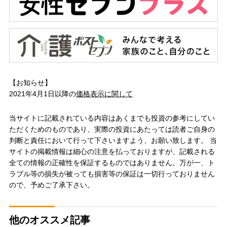
【お知らせ】
2021年4月1日以降の
価格表示に関して
当サイトに記載されている内容はあくまでも投資の参考にしてい
ただくためのものであり、実際の投資にあたっては読者ご自身の
判断と責任において行って下さいますよう、お願い致します。 当
サイトの掲載情報は細心の注意を払っておりますが、記載される
全ての情報の正確性を保証するものではありません。万が一、ト
ラブル等の損失が被っても損害等の保証は一切行っておりません
ので、予めご了承下さい。
他のオススメ記事