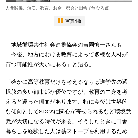
人間関係、治安、教育、お金「都会と田舎で異なる点」
写真4枚
地域循環共生社会連携協会の吉岡慎一さんも
「今後、地方における教育によって多様な人材が
育つ可能性が大いにある」と語る。
「確かに高等教育だけを考えるならば進学先の選
択肢の多い都市部が優位ですが、教育の中身を考
えると違った側面があります。特に今後は世界的
な傾向としてSDGsに関心が寄せられるなど環境意
識が大切になる時代が来る。そうしたときに田舎
暮らしを経験した人は薪ストーブを利用するため