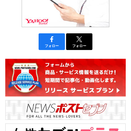
フォロー
フォロー