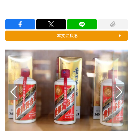
本文に戻る