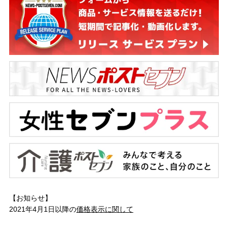
【お知らせ】
2021年4月1日以降の
価格表示に関して