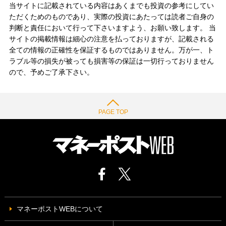
当サイトに記載されている内容はあくまでも投資の参考にしてい
ただくためのものであり、実際の投資にあたっては読者ご自身の
判断と責任において行って下さいますよう、お願い致します。 当
サイトの掲載情報は細心の注意を払っておりますが、記載される
全ての情報の正確性を保証するものではありません。万が一、ト
ラブル等の損失が被っても損害等の保証は一切行っておりません
ので、予めご了承下さい。
PAGE TOP
マネーポストWEBについて