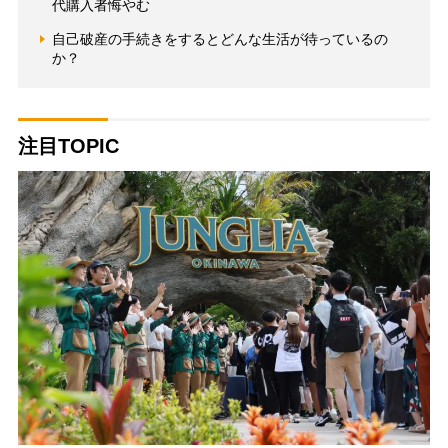
代購入者悔やむ
自己破産の手続きをするとどんな生活が待っているの
か？
注目TOPIC