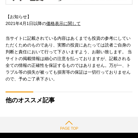
【お知らせ】
2021年4月1日以降の
価格表示に関して
当サイトに記載されている内容はあくまでも投資の参考にしてい
ただくためのものであり、実際の投資にあたっては読者ご自身の
判断と責任において行って下さいますよう、お願い致します。 当
サイトの掲載情報は細心の注意を払っておりますが、記載される
全ての情報の正確性を保証するものではありません。万が一、ト
ラブル等の損失が被っても損害等の保証は一切行っておりません
ので、予めご了承下さい。
他のオススメ記事
PAGE TOP