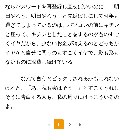
ならパスワードを再登録し直せばいいのに、「明
日やろう、明日やろう」と先延ばしにして何年も
過ぎてしまっているのは、パソコンの前にキチン
と座って、キチンとしたことをするのがものすご
くイヤだから。少ないお金が消えるのとどっちが
イヤかと自分に問うのもすごくイヤで、影も形も
ないものに浪費し続けている。
……なんて言うとビックリされるかもしれない
けれど、「あ、私も実はそう！」とすごくうれし
そうに告白する人も、私の周りにけっこういるの
よ。
1
2