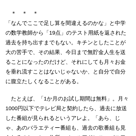
＊ ＊ ＊
「なんでここで足し算を間違えるのかな」と中学
の数学教師から「19点」のテスト用紙を返された
過去を持ち出すまでもない。キチンとしたことが
大の苦手で、その結果、今日まで無貯金人生を送
ることになったのだけど、それにしても月々お金
を垂れ流すことはないじゃないか、と自分で自分
に腹立たしくなることがある。
たとえば、「1か月のお試し期間は無料」。月々
1000円以下でテレビ局と契約したら、過去に放送
した番組が見られるというアレよ。「あら、じ
ゃ、あのバラエティー番組も、過去の歌番組も見