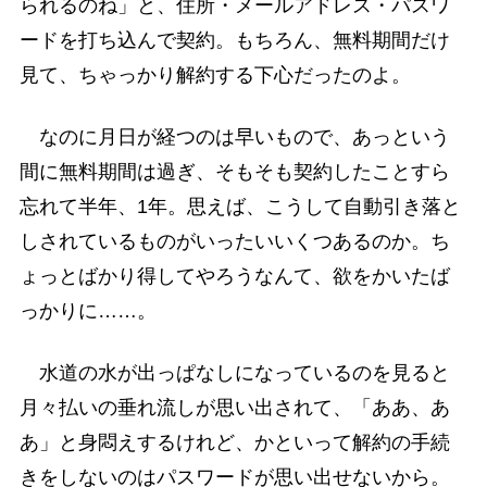
られるのね」と、住所・メールアドレス・パスワ
ードを打ち込んで契約。もちろん、無料期間だけ
見て、ちゃっかり解約する下心だったのよ。
なのに月日が経つのは早いもので、あっという
間に無料期間は過ぎ、そもそも契約したことすら
忘れて半年、1年。思えば、こうして自動引き落と
しされているものがいったいいくつあるのか。ち
ょっとばかり得してやろうなんて、欲をかいたば
っかりに……。
水道の水が出っぱなしになっているのを見ると
月々払いの垂れ流しが思い出されて、「ああ、あ
あ」と身悶えするけれど、かといって解約の手続
きをしないのはパスワードが思い出せないから。