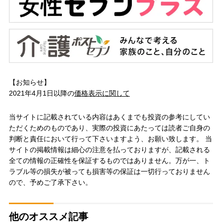
【お知らせ】
2021年4月1日以降の
価格表示に関して
当サイトに記載されている内容はあくまでも投資の参考にしてい
ただくためのものであり、実際の投資にあたっては読者ご自身の
判断と責任において行って下さいますよう、お願い致します。 当
サイトの掲載情報は細心の注意を払っておりますが、記載される
全ての情報の正確性を保証するものではありません。万が一、ト
ラブル等の損失が被っても損害等の保証は一切行っておりません
ので、予めご了承下さい。
他のオススメ記事