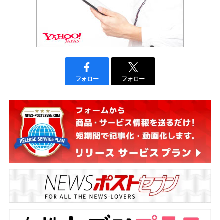
フォロー
フォロー