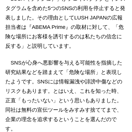
タグラムを含めた5つのSNSの利用を停止すると発
表しました。その理由としてLUSH JAPANの広報
担当者は『ABEMA Prime』の取材に対して、「危
険な場所にお客様を誘引するのは私たちの信念に
反する」と説明しています。
SNSが心身へ悪影響を与える可能性を指摘した
研究結果などを踏まえて「危険な場所」と表現し
たようです。SNSには情報漏洩や誹謗中傷などの
リスクもあります。とはいえ、これを知った時、
正直「もったいない」という思いもありました。
同社は無料の宣伝ツールをみすみす捨ててまで、
企業の理念を追求するということを選んだので
す。