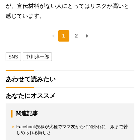
が、宣伝材料がない人にとってはリスクが高いと
感じています。
1
2
SNS
中川淳一郎
あわせて読みたい
あなたにオススメ
関連記事
Facebook投稿が火種でママ友から仲間外れに 娘まで苦
しめられる悔しさ