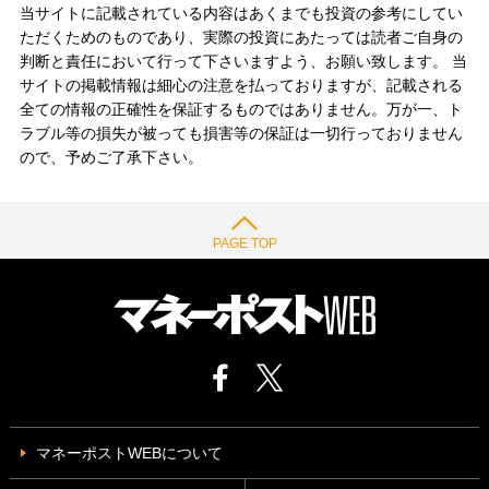
当サイトに記載されている内容はあくまでも投資の参考にしてい
ただくためのものであり、実際の投資にあたっては読者ご自身の
判断と責任において行って下さいますよう、お願い致します。 当
サイトの掲載情報は細心の注意を払っておりますが、記載される
全ての情報の正確性を保証するものではありません。万が一、ト
ラブル等の損失が被っても損害等の保証は一切行っておりません
ので、予めご了承下さい。
PAGE TOP
マネーポストWEBについて