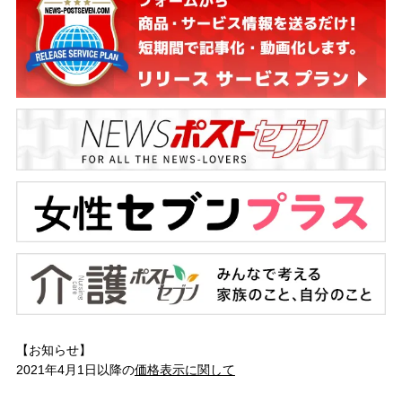
【お知らせ】
2021年4月1日以降の
価格表示に関して