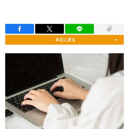
本文に戻る