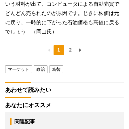
いう材料が出て、コンピュータによる自動売買で
どんどん売られたのが原因です。じきに株価は元
に戻り、一時的に下がった石油価格も高値に戻る
でしょう」（岡山氏）
1
2
マーケット
政治
為替
あわせて読みたい
あなたにオススメ
関連記事