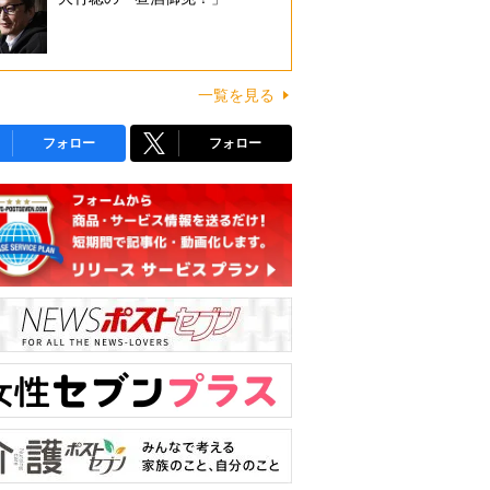
一覧を見る
フォロー
フォロー