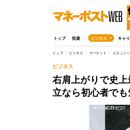
トップ
投資
ビジネス
キャリ
トップ
ビジネス
マーケット
右肩上がり
ビジネス
右肩上がりで史上
立なら初心者でも