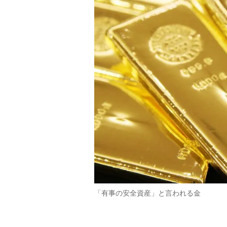
「有事の安全資産」と言われる金