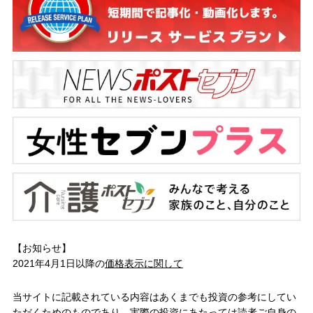
【お知らせ】
2021年4月1日以降の
価格表示に関して
当サイトに記載されている内容はあくまでも投資の参考にしてい
ただくためのものであり、実際の投資にあたっては読者ご自身の