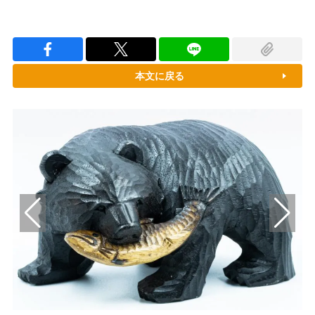
本文に戻る