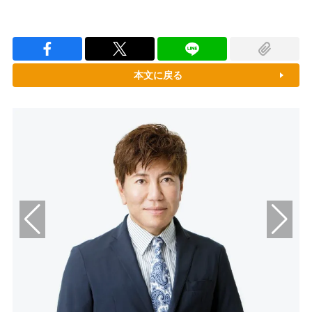
本文に戻る