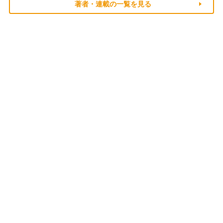
著者・連載の一覧を見る