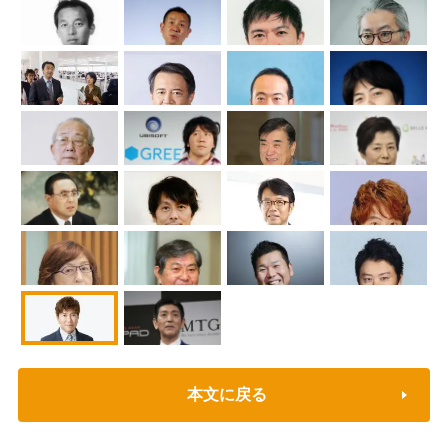
本文に戻る