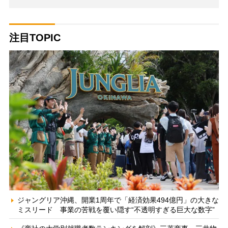
注目TOPIC
ジャングリア沖縄、開業1周年で「経済効果494億円」の大きな
ミスリード 事業の苦戦を覆い隠す“不透明すぎる巨大な数字”