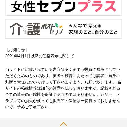
【お知らせ】
2021年4月1日以降の
価格表示に関して
当サイトに記載されている内容はあくまでも投資の参考にしてい
ただくためのものであり、実際の投資にあたっては読者ご自身の
判断と責任において行って下さいますよう、お願い致します。 当
サイトの掲載情報は細心の注意を払っておりますが、記載される
全ての情報の正確性を保証するものではありません。万が一、ト
ラブル等の損失が被っても損害等の保証は一切行っておりません
ので、予めご了承下さい。