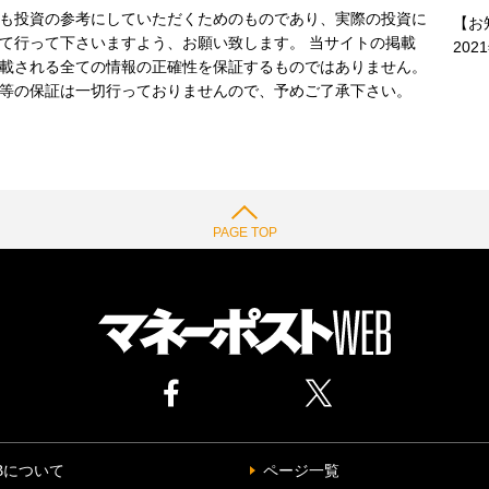
も投資の参考にしていただくためのものであり、実際の投資に
【お
て行って下さいますよう、お願い致します。 当サイトの掲載
202
載される全ての情報の正確性を保証するものではありません。
等の保証は一切行っておりませんので、予めご了承下さい。
PAGE TOP
Bについて
ページ一覧