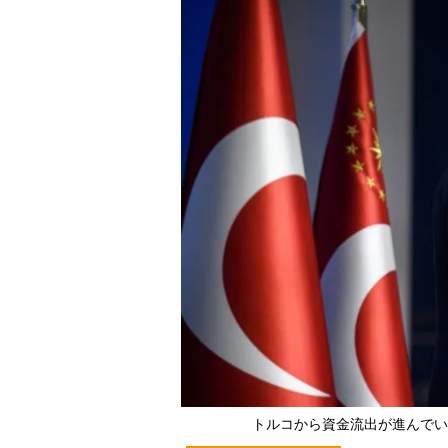
トルコから資金流出が進んでいる背