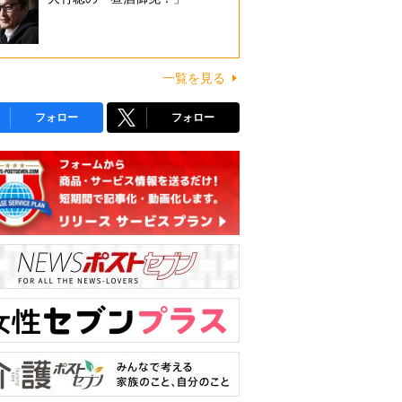
一覧を見る
フォロー
フォロー