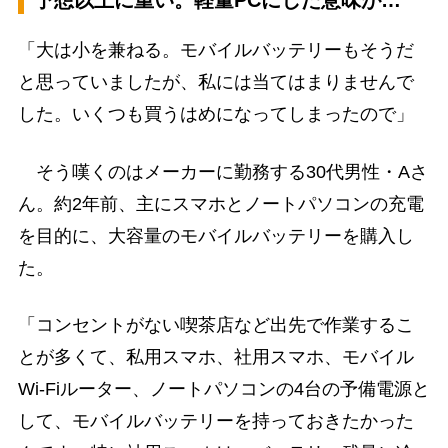
予想以上に重い。軽量PCにした意味が…
「大は小を兼ねる。モバイルバッテリーもそうだ
と思っていましたが、私には当てはまりませんで
した。いくつも買うはめになってしまったので」
そう嘆くのはメーカーに勤務する30代男性・Aさ
ん。約2年前、主にスマホとノートパソコンの充電
を目的に、大容量のモバイルバッテリーを購入し
た。
「コンセントがない喫茶店など出先で作業するこ
とが多くて、私用スマホ、社用スマホ、モバイル
Wi-Fiルーター、ノートパソコンの4台の予備電源と
して、モバイルバッテリーを持っておきたかった