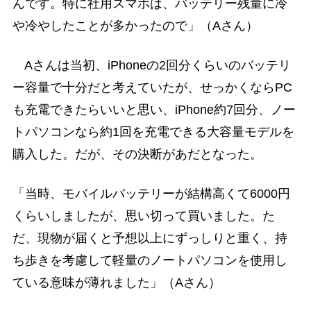
んです。特に社用スマホは、バッテリー残量に冷
や冷やしたことが多かったので」（Aさん）
Aさんは当初、iPhoneの2回分くらいのバッテリ
ー容量で十分だと考えていたが、せっかくならPC
も充電できたらいいと思い、iPhone約7回分、ノー
トパソコンなら約1回を充電できる大容量モデルを
購入した。だが、その決断があだとなった。
「当時、モバイルバッテリーが結構高くて6000円
くらいしましたが、思い切って買いました。た
だ、現物が届くと予想以上にずっしりと重く、持
ち歩きを考慮して軽量のノートパソコンを使用し
ている意味が薄れました」（Aさん）