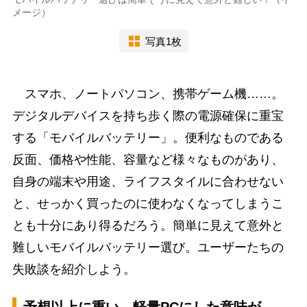
メージ）
写真1枚
スマホ、ノートパソコン、携帯ゲーム機……。
デジタルデバイスを持ち歩く際の電源確保に重宝
する「モバイルバッテリー」。便利なものである
反面、価格や性能、容量など様々なものがあり、
自身の端末や用途、ライフスタイルに合わせない
と、せっかく買ったのに使わなくなってしまうこ
とも十分にあり得るだろう。簡単に見えて意外と
難しいモバイルバッテリー選び。ユーザーたちの
失敗談を紹介しよう。