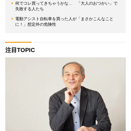
何でコレ買ってきちゃうかな… 「大人のおつかい」で
失敗する人たち
電動アシスト自転車を買った人が「まさかこんなこと
に！」想定外の危険性
注目TOPIC