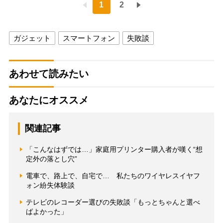
1
2
ガジェット
スマートフォン
失敗談
あわせて読みたい
あなたにオススメ
関連記事
「こんなはずでは…」家庭用プリンター購入者が嘆く“想
定外の落とし穴”
電車で、路上で、自宅で… 私たちのワイヤレスイヤフ
ォン紛失体験談
テレビのレコーダー選びの失敗談「もっとちゃんと選べ
ばよかった」