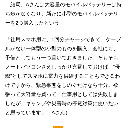
結局、Aさんは大容量のモバイルバッテリーは持
ち歩かなくなり、新たに小型のモバイルバッテリ
ーを2つ購入したという。
「社用スマホ用に、1回分チャージできて、ケーブ
ルがない一体型の小型のものを購入。会社にも、
予備としてもう一つ置いておきました。そもそも
ノートパソコンさえしっかり充電しておけば、“母
艦”としてスマホに電力を供給することもできるわ
けですから、緊急事態をしのぐだけなら十分。欲
張って大容量を買って、仕事用としては失敗しま
したが、キャンプや災害時の停電対策に使いたい
と思っています」（Aさん）