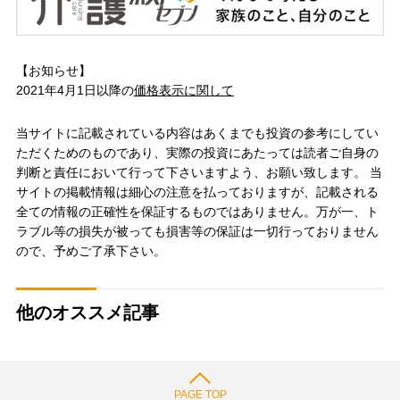
【お知らせ】
2021年4月1日以降の
価格表示に関して
当サイトに記載されている内容はあくまでも投資の参考にしてい
ただくためのものであり、実際の投資にあたっては読者ご自身の
判断と責任において行って下さいますよう、お願い致します。 当
サイトの掲載情報は細心の注意を払っておりますが、記載される
全ての情報の正確性を保証するものではありません。万が一、ト
ラブル等の損失が被っても損害等の保証は一切行っておりません
ので、予めご了承下さい。
他のオススメ記事
PAGE TOP