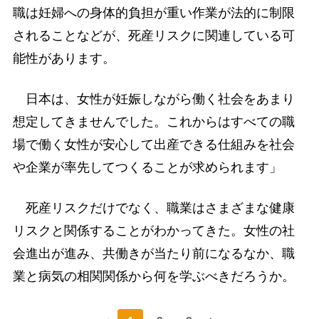
職は妊婦への身体的負担が重い作業が法的に制限
されることなどが、死産リスクに関連している可
能性があります。
日本は、女性が妊娠しながら働く社会をあまり
想定してきませんでした。これからはすべての職
場で働く女性が安心して出産できる仕組みを社会
や企業が率先してつくることが求められます」
死産リスクだけでなく、職業はさまざまな健康
リスクと関係することがわかってきた。女性の社
会進出が進み、共働きが当たり前になるなか、職
業と病気の相関関係から何を学ぶべきだろうか。