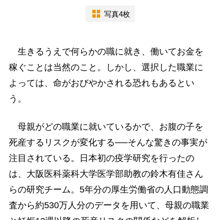
写真4枚
生きるうえで何らかの職に就き、働いてお金を
稼ぐことは当然のこと。しかし、選択した職業に
よっては、命がおびやかされる恐れもあるとい
う。
母親がどの職業に就いているかで、お腹の子を
死産するリスクが変化する──そんな驚きの事実が
注目されている。日本初の疫学研究を行ったの
は、大阪医科薬科大学医学部助教の鈴木有佳さん
らの研究チーム。5年分の厚生労働省の人口動態調
査から約530万人分のデータを用いて、母親の職業