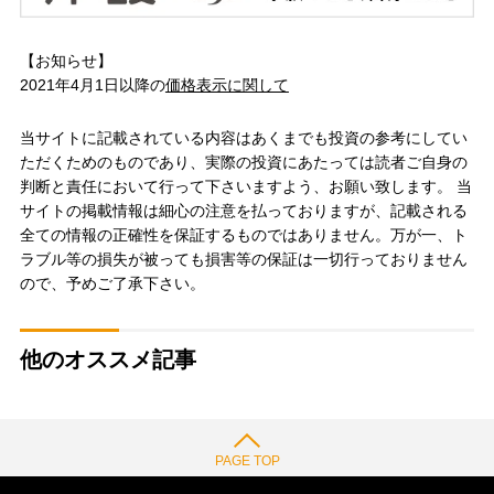
【お知らせ】
2021年4月1日以降の
価格表示に関して
当サイトに記載されている内容はあくまでも投資の参考にしてい
ただくためのものであり、実際の投資にあたっては読者ご自身の
判断と責任において行って下さいますよう、お願い致します。 当
サイトの掲載情報は細心の注意を払っておりますが、記載される
全ての情報の正確性を保証するものではありません。万が一、ト
ラブル等の損失が被っても損害等の保証は一切行っておりません
ので、予めご了承下さい。
他のオススメ記事
PAGE TOP