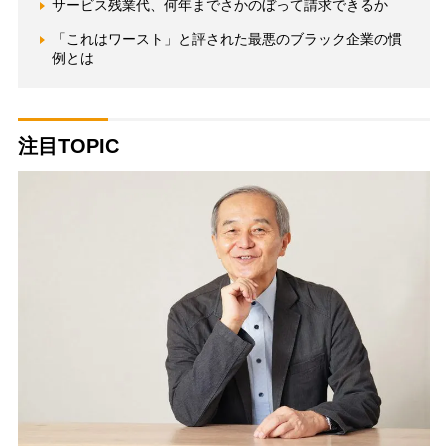
サービス残業代、何年までさかのぼって請求できるか
「これはワースト」と評された最悪のブラック企業の慣
例とは
注目TOPIC