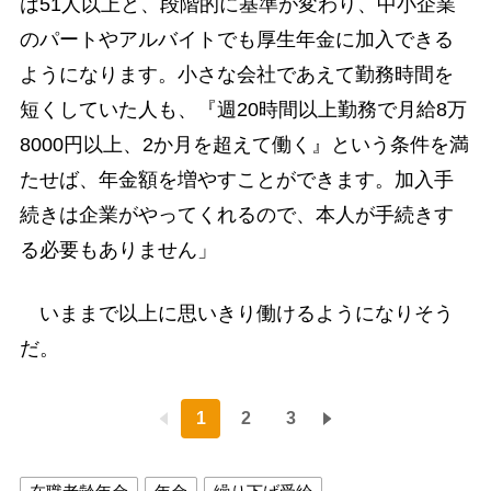
は51人以上と、段階的に基準が変わり、中小企業
のパートやアルバイトでも厚生年金に加入できる
ようになります。小さな会社であえて勤務時間を
短くしていた人も、『週20時間以上勤務で月給8万
8000円以上、2か月を超えて働く』という条件を満
たせば、年金額を増やすことができます。加入手
続きは企業がやってくれるので、本人が手続きす
る必要もありません」
いままで以上に思いきり働けるようになりそう
だ。
1
2
3