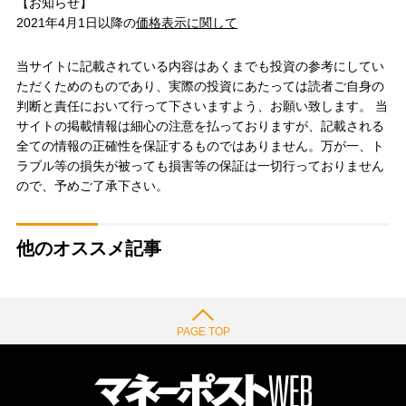
【お知らせ】
2021年4月1日以降の
価格表示に関して
当サイトに記載されている内容はあくまでも投資の参考にしてい
ただくためのものであり、実際の投資にあたっては読者ご自身の
判断と責任において行って下さいますよう、お願い致します。 当
サイトの掲載情報は細心の注意を払っておりますが、記載される
全ての情報の正確性を保証するものではありません。万が一、ト
ラブル等の損失が被っても損害等の保証は一切行っておりません
ので、予めご了承下さい。
他のオススメ記事
PAGE TOP