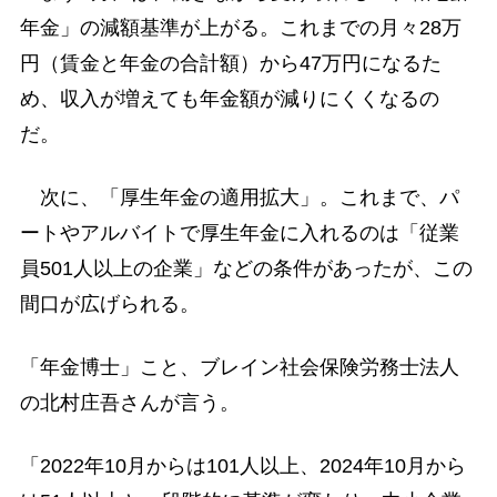
年金」の減額基準が上がる。これまでの月々28万
円（賃金と年金の合計額）から47万円になるた
め、収入が増えても年金額が減りにくくなるの
だ。
次に、「厚生年金の適用拡大」。これまで、パ
ートやアルバイトで厚生年金に入れるのは「従業
員501人以上の企業」などの条件があったが、この
間口が広げられる。
「年金博士」こと、ブレイン社会保険労務士法人
の北村庄吾さんが言う。
「2022年10月からは101人以上、2024年10月から