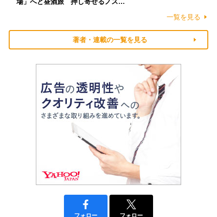
場」へと昼酒旅 押し寄せるノス…
一覧を見る
著者・連載の一覧を見る
フォロー
フォロー