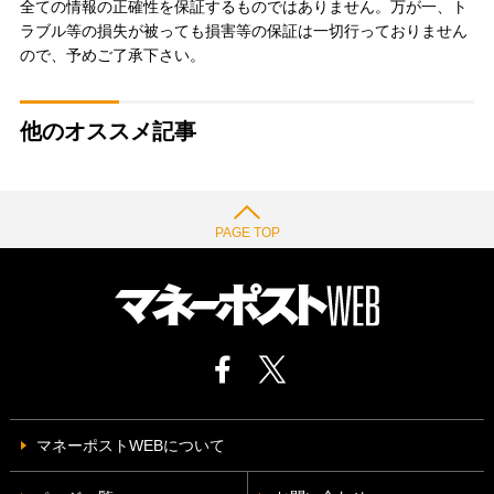
全ての情報の正確性を保証するものではありません。万が一、ト
ラブル等の損失が被っても損害等の保証は一切行っておりません
ので、予めご了承下さい。
他のオススメ記事
PAGE TOP
マネーポストWEBについて