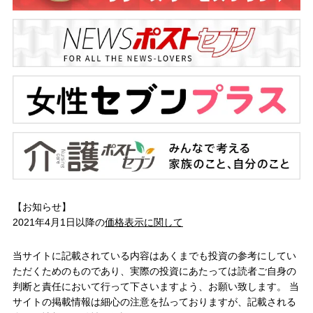
【お知らせ】
2021年4月1日以降の
価格表示に関して
当サイトに記載されている内容はあくまでも投資の参考にしてい
ただくためのものであり、実際の投資にあたっては読者ご自身の
判断と責任において行って下さいますよう、お願い致します。 当
サイトの掲載情報は細心の注意を払っておりますが、記載される