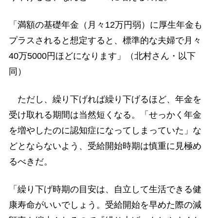
「満額の基礎年金（月々12万円弱）に厚生年金も
プラスされると想定すると、標準的な夫婦で月々
40万5000円ほどになります」（北村さん・以下
同）
ただし、繰り下げれば繰り下げるほど、年金を
受け取れる期間は当然短くなる。「せっかく年金
を増やしたのに認知症になってしまっていた」な
どとならないよう、受給開始時期は慎重に見極め
るべきだ。
「繰り下げ時期の目安は、自立して生活できる健
康寿命がいいでしょう。受給開始を早めた際の減