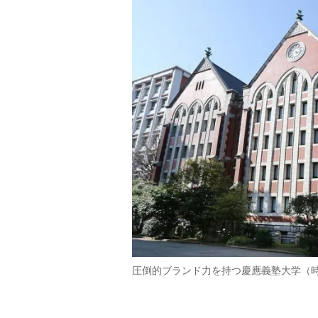
圧倒的ブランド力を持つ慶應義塾大学（