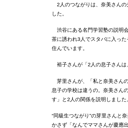
2人のつながりは、奈美さんの
した。
渋谷にある名門学習塾の説明会
茶に誘われ3人でスタバに入った
住んでいます。
裕子さんが「2人の息子さんは
芽里さんが、「私と奈美さんの
息子の学校は違うの。奈美さん
す」と2人の関係を説明しました
“同級生つながり”の芽里さんと
かさず「なんでママさんが慶應