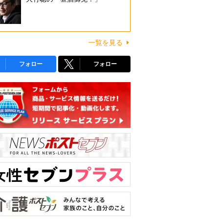
一覧を見る
フォロー
フォロー