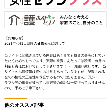
【お知らせ】
2021年4月1日以降の
価格表示に関して
当サイトに記載されている内容はあくまでも投資の参考にしてい
ただくためのものであり、実際の投資にあたっては読者ご自身の
判断と責任において行って下さいますよう、お願い致します。 当
サイトの掲載情報は細心の注意を払っておりますが、記載される
全ての情報の正確性を保証するものではありません。万が一、ト
ラブル等の損失が被っても損害等の保証は一切行っておりません
ので、予めご了承下さい。
他のオススメ記事