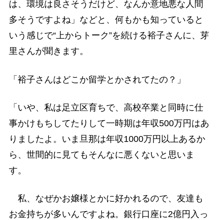
は、環境は良さそうだけど、なんか意地悪な人間
多そうですよね」などと、何もかも知っていると
いう感じで“上からトーク”を続ける裕子さんに、芽
里さんが聞きます。
「裕子さんはどこか留学とかされてたの？」
「いや、私は足立区育ちで、高校卒業と同時に仕
事かけもちしてたりして一時期は年収500万円はあ
りましたよ。いま旦那は年収1000万円以上あるか
ら、世間的に見てもそんなに悪くないと思いま
す。
私、なぜかお嬢様とかに好かれるので、友達も
お金持ちが多いんですよね。銀行口座に2億円入っ