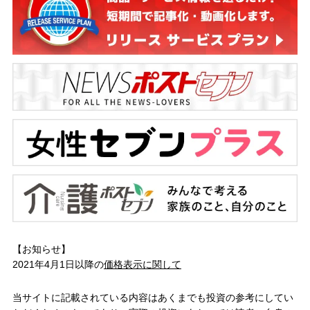
【お知らせ】
2021年4月1日以降の
価格表示に関して
当サイトに記載されている内容はあくまでも投資の参考にしてい