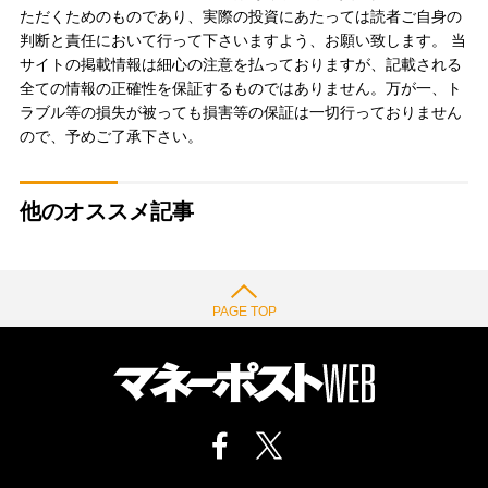
ただくためのものであり、実際の投資にあたっては読者ご自身の
判断と責任において行って下さいますよう、お願い致します。 当
サイトの掲載情報は細心の注意を払っておりますが、記載される
全ての情報の正確性を保証するものではありません。万が一、ト
ラブル等の損失が被っても損害等の保証は一切行っておりません
ので、予めご了承下さい。
他のオススメ記事
PAGE TOP