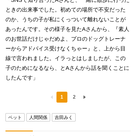
「SNSで知り合ったAさんと、一緒に散歩に行った
ときの出来事でした。初めての場所で不安だった
のか、うちの子が私にくっついて離れないことが
あったんです。その様子を見たAさんから、『素人
のお世話だけじゃだめよ、プロのドッグトレーナ
ーからアドバイス受けなくちゃー』と、上から目
線で言われました。イラっとはしましたが、この
子のためになるなら、とAさんから話を聞くことに
したんです」
1
2
ペット
人間関係
吉田みく