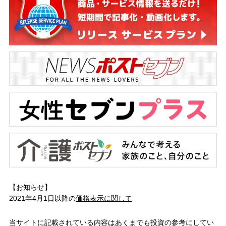
【お知らせ】
2021年4月1日以降の
価格表示に関して
当サイトに記載されている内容はあくまでも投資の参考にしてい