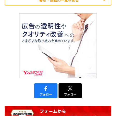
著者・連載の一覧を見る
フォロー
フォロー