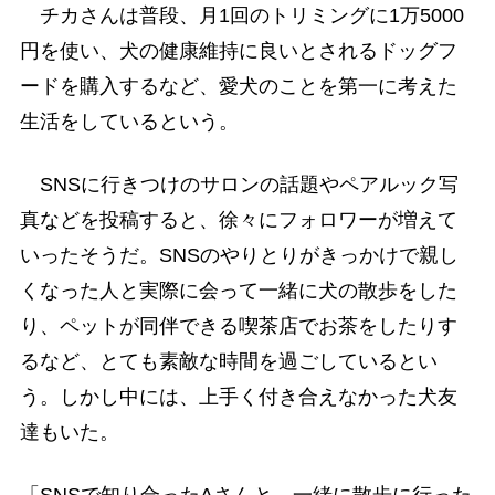
チカさんは普段、月1回のトリミングに1万5000
円を使い、犬の健康維持に良いとされるドッグフ
ードを購入するなど、愛犬のことを第一に考えた
生活をしているという。
SNSに行きつけのサロンの話題やペアルック写
真などを投稿すると、徐々にフォロワーが増えて
いったそうだ。SNSのやりとりがきっかけで親し
くなった人と実際に会って一緒に犬の散歩をした
り、ペットが同伴できる喫茶店でお茶をしたりす
るなど、とても素敵な時間を過ごしているとい
う。しかし中には、上手く付き合えなかった犬友
達もいた。