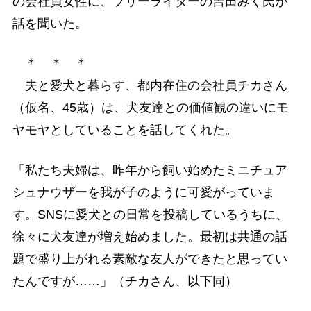
の会社員女性に、フリーライターの吉田みく氏が
話を聞いた。
＊ ＊ ＊
夫と愛犬と暮らす、都内在住の会社員チカさん
（仮名、45歳）は、犬友達との価値観の違いにモ
ヤモヤとしていることを話してくれた。
「私たち夫婦は、昨年から飼い始めたミニチュア
シュナウザーを我が子のように可愛がっていま
す。SNSに愛犬との日常を投稿しているうちに、
徐々に犬友達が増え始めました。最初は共通の話
題で盛り上がれる素敵な友人ができたと思ってい
たんですが……」（チカさん、以下同）