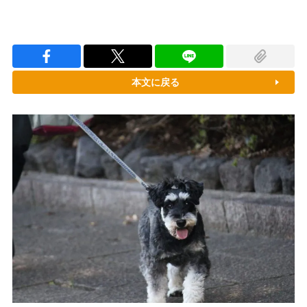
本文に戻る