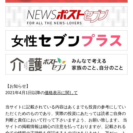
【お知らせ】
2021年4月1日以降の
価格表示に関して
当サイトに記載されている内容はあくまでも投資の参考にしてい
ただくためのものであり、実際の投資にあたっては読者ご自身の
判断と責任において行って下さいますよう、お願い致します。 当
サイトの掲載情報は細心の注意を払っておりますが、記載される
全ての情報の正確性を保証するものではありません。万が一、ト