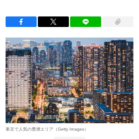
東京で人気の豊洲エリア（Getty Images）