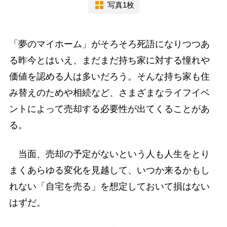
写真1枚
「夢のマイホーム」がそろそろ死語になりつつあ
る昨今とはいえ、まだまだ持ち家に対する憧れや
価値を認める人は多いだろう。そんな持ち家も住
み替えのためや相続など、さまざまなライフイベ
ントによって売却する必要性が出てくることがあ
る。
当面、売却の予定がないという人も人生をとり
まくあらゆる変化を見越して、いつか来るかもし
れない「自宅を売る」を想定しておいて損はない
はずだ。