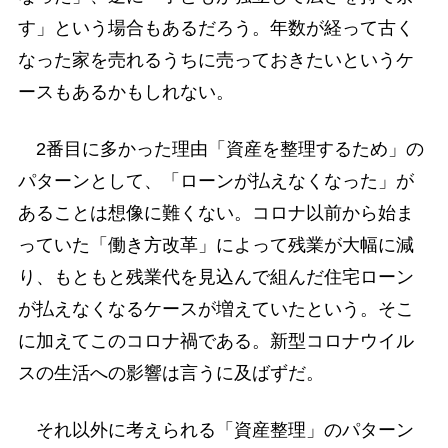
す」という場合もあるだろう。年数が経って古く
なった家を売れるうちに売っておきたいというケ
ースもあるかもしれない。
2番目に多かった理由「資産を整理するため」の
パターンとして、「ローンが払えなくなった」が
あることは想像に難くない。コロナ以前から始ま
っていた「働き方改革」によって残業が大幅に減
り、もともと残業代を見込んで組んだ住宅ローン
が払えなくなるケースが増えていたという。そこ
に加えてこのコロナ禍である。新型コロナウイル
スの生活への影響は言うに及ばずだ。
それ以外に考えられる「資産整理」のパターン