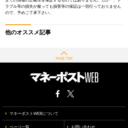
ラブル等の損失が被っても損害等の保証は一切行っておりません
ので、予めご了承下さい。
他のオススメ記事
PAGE TOP
マネーポストWEBについて
ページ一覧
お問い合わせ