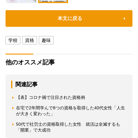
本文に戻る
学校
資格
趣味
他のオススメ記事
関連記事
【表】コロナ禍で注目された資格例
在宅で2年間学んで8つの資格を取得した40代女性「人生
が大きく変わった」
50代で社労士の資格取得した女性 就活は全滅するも
「開業」で大成功