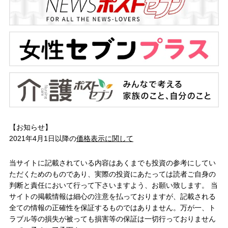
【お知らせ】
2021年4月1日以降の
価格表示に関して
当サイトに記載されている内容はあくまでも投資の参考にしてい
ただくためのものであり、実際の投資にあたっては読者ご自身の
判断と責任において行って下さいますよう、お願い致します。 当
サイトの掲載情報は細心の注意を払っておりますが、記載される
全ての情報の正確性を保証するものではありません。万が一、ト
ラブル等の損失が被っても損害等の保証は一切行っておりません