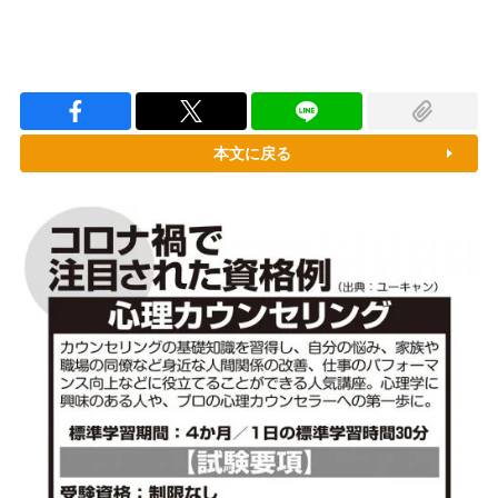
本文に戻る