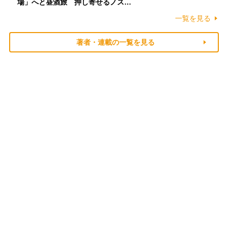
場」へと昼酒旅 押し寄せるノス…
一覧を見る
著者・連載の一覧を見る