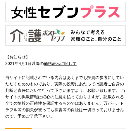
【お知らせ】
2021年4月1日以降の
価格表示に関して
当サイトに記載されている内容はあくまでも投資の参考にしてい
ただくためのものであり、実際の投資にあたっては読者ご自身の
判断と責任において行って下さいますよう、お願い致します。 当
サイトの掲載情報は細心の注意を払っておりますが、記載される
全ての情報の正確性を保証するものではありません。万が一、ト
ラブル等の損失が被っても損害等の保証は一切行っておりません
ので、予めご了承下さい。