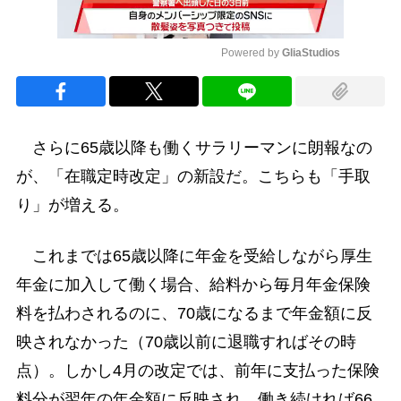
Powered by 
GliaStudios
Mute
さらに65歳以降も働くサラリーマンに朗報なの
が、「在職定時改定」の新設だ。こちらも「手取
り」が増える。
これまでは65歳以降に年金を受給しながら厚生
年金に加入して働く場合、給料から毎月年金保険
料を払わされるのに、70歳になるまで年金額に反
映されなかった（70歳以前に退職すればその時
点）。しかし4月の改定では、前年に支払った保険
料分が翌年の年金額に反映され、働き続ければ66