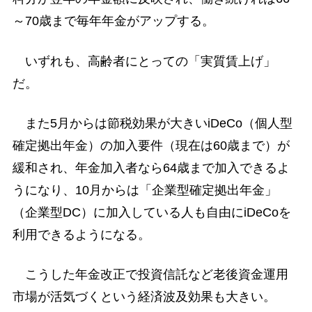
～70歳まで毎年年金がアップする。
いずれも、高齢者にとっての「実質賃上げ」
だ。
また5月からは節税効果が大きいiDeCo（個人型
確定拠出年金）の加入要件（現在は60歳まで）が
緩和され、年金加入者なら64歳まで加入できるよ
うになり、10月からは「企業型確定拠出年金」
（企業型DC）に加入している人も自由にiDeCoを
利用できるようになる。
こうした年金改正で投資信託など老後資金運用
市場が活気づくという経済波及効果も大きい。