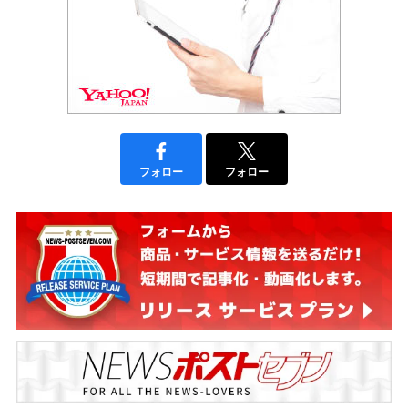
フォロー
フォロー