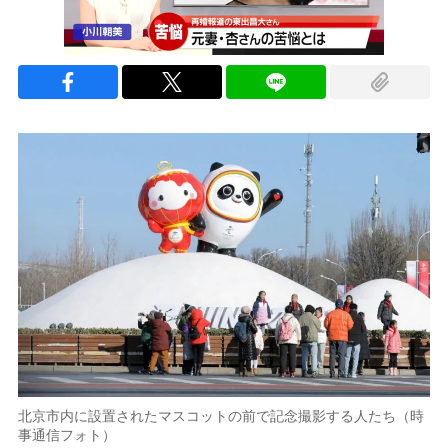
北京市内に設置されたマスコットの前で記念撮影する人たち（時
事通信フォト）