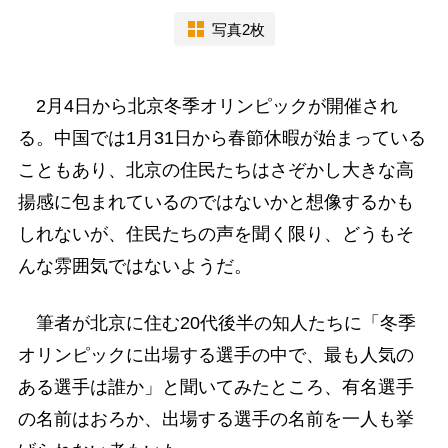
写真2枚
2月4日から北京冬季オリンピックが開催され
る。中国では1月31日から春節休暇が始まっている
こともあり、北京の住民たちはさぞかし大きな高
揚感に包まれているのではないかと想像するかも
しれないが、住民たちの声を聞く限り、どうもそ
んな雰囲気ではないようだ。
筆者が北京に住む20代後半の知人たちに「冬季
オリンピックに出場する選手の中で、最も人気の
ある選手は誰か」と聞いてみたところ、有名選手
の名前はおろか、出場する選手の名前を一人も挙