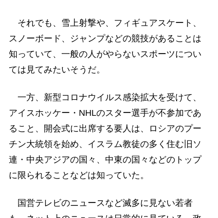
それでも、雪上射撃や、フィギュアスケート、
スノーボード、ジャンプなどの競技があることは
知っていて、一般の人がやらないスポーツについ
ては見てみたいそうだ。
一方、新型コロナウイルス感染拡大を受けて、
アイスホッケー・NHLのスター選手が不参加であ
ること、開会式に出席する要人は、ロシアのプー
チン大統領を始め、イスラム教徒の多く住む旧ソ
連・中央アジアの国々、中東の国々などのトップ
に限られることなどは知っていた。
国営テレビのニュースなど滅多に見ない若者