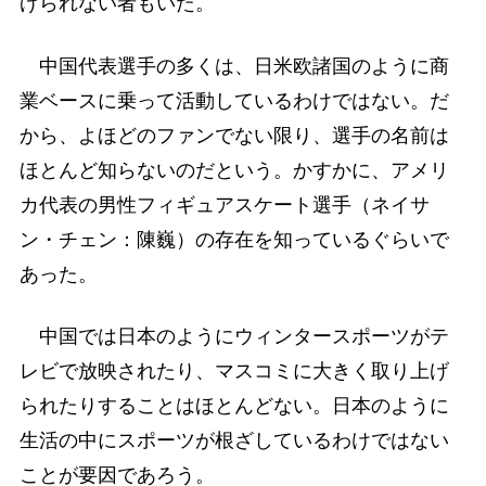
げられない者もいた。
中国代表選手の多くは、日米欧諸国のように商
業ベースに乗って活動しているわけではない。だ
から、よほどのファンでない限り、選手の名前は
ほとんど知らないのだという。かすかに、アメリ
カ代表の男性フィギュアスケート選手（ネイサ
ン・チェン：陳巍）の存在を知っているぐらいで
あった。
中国では日本のようにウィンタースポーツがテ
レビで放映されたり、マスコミに大きく取り上げ
られたりすることはほとんどない。日本のように
生活の中にスポーツが根ざしているわけではない
ことが要因であろう。