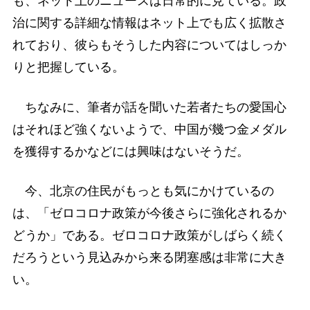
も、ネット上のニュースは日常的に見ている。政
治に関する詳細な情報はネット上でも広く拡散さ
れており、彼らもそうした内容についてはしっか
りと把握している。
ちなみに、筆者が話を聞いた若者たちの愛国心
はそれほど強くないようで、中国が幾つ金メダル
を獲得するかなどには興味はないそうだ。
今、北京の住民がもっとも気にかけているの
は、「ゼロコロナ政策が今後さらに強化されるか
どうか」である。ゼロコロナ政策がしばらく続く
だろうという見込みから来る閉塞感は非常に大き
い。