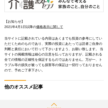
【お知らせ】
2021年4月1日以降の
価格表示に関して
当サイトに記載されている内容はあくまでも投資の参考にしてい
ただくためのものであり、実際の投資にあたっては読者ご自身の
判断と責任において行って下さいますよう、お願い致します。 当
サイトの掲載情報は細心の注意を払っておりますが、記載される
全ての情報の正確性を保証するものではありません。万が一、ト
ラブル等の損失が被っても損害等の保証は一切行っておりません
ので、予めご了承下さい。
他のオススメ記事