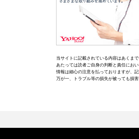
当サイトに記載されている内容はあくまで
あたっては読者ご自身の判断と責任におい
情報は細心の注意を払っておりますが、記
万が一、トラブル等の損失が被っても損害