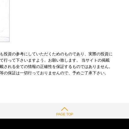
も投資の参考にしていただくためのものであり、実際の投資に
て行って下さいますよう、お願い致します。 当サイトの掲載
載される全ての情報の正確性を保証するものではありません。
等の保証は一切行っておりませんので、予めご了承下さい。
PAGE TOP