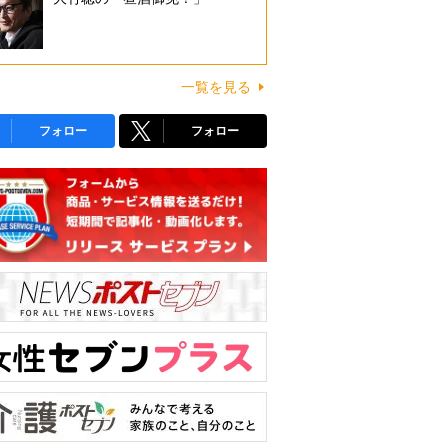
一覧を見る
フォロー
フォロー