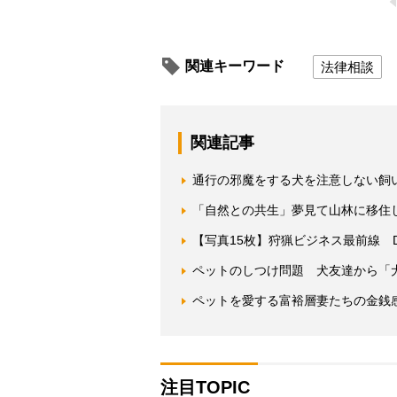
関連キーワード
法律相談
関連記事
通行の邪魔をする犬を注意しない飼
「自然との共生」夢見て山林に移住
【写真15枚】狩猟ビジネス最前線 
ペットのしつけ問題 犬友達から「
ペットを愛する富裕層妻たちの金銭
注目TOPIC