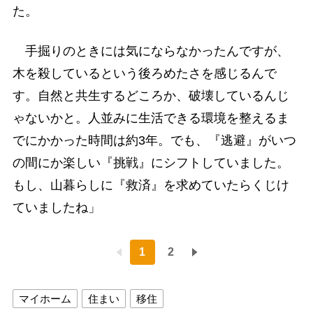
た。
手掘りのときには気にならなかったんですが、
木を殺しているという後ろめたさを感じるんで
す。自然と共生するどころか、破壊しているんじ
ゃないかと。人並みに生活できる環境を整えるま
でにかかった時間は約3年。でも、『逃避』がいつ
の間にか楽しい『挑戦』にシフトしていました。
もし、山暮らしに『救済』を求めていたらくじけ
ていましたね」
1
2
マイホーム
住まい
移住