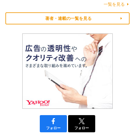
一覧を見る
著者・連載の一覧を見る
フォロー
フォロー