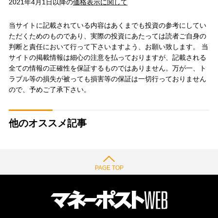
2021年4月1日以降の
価格表示に関して
当サイトに記載されている内容はあくまでも投資の参考にしてい
ただくためのものであり、実際の投資にあたっては読者ご自身の
判断と責任において行って下さいますよう、お願い致します。 当
サイトの掲載情報は細心の注意を払っておりますが、記載される
全ての情報の正確性を保証するものではありません。万が一、ト
ラブル等の損失が被っても損害等の保証は一切行っておりません
ので、予めご了承下さい。
他のオススメ記事
PAGE TOP