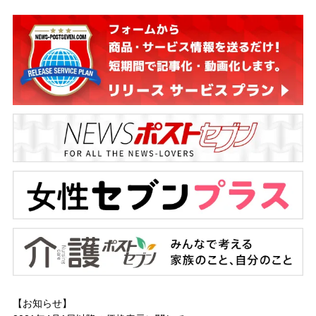
【お知らせ】