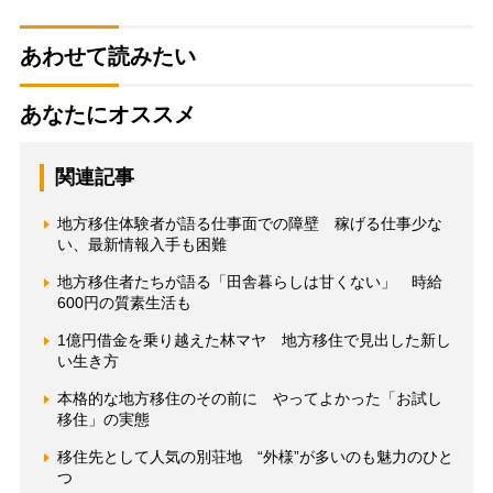
あわせて読みたい
あなたにオススメ
関連記事
地方移住体験者が語る仕事面での障壁 稼げる仕事少な
い、最新情報入手も困難
地方移住者たちが語る「田舎暮らしは甘くない」 時給
600円の質素生活も
1億円借金を乗り越えた林マヤ 地方移住で見出した新し
い生き方
本格的な地方移住のその前に やってよかった「お試し
移住」の実態
移住先として人気の別荘地 “外様”が多いのも魅力のひと
つ