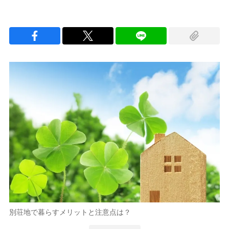
別荘地で暮らすメリットと注意点は？