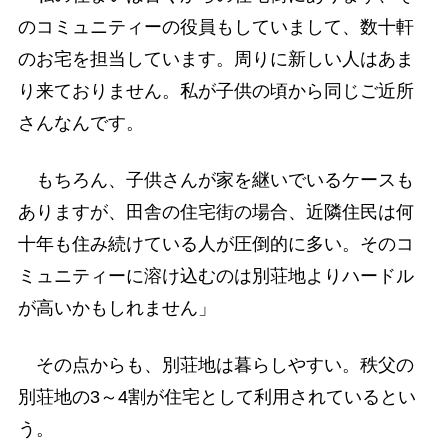
のコミュニティーの役員もしていまして、数十軒
のお宅を担当しています。周りに新しい人はあま
り来ておりません。私が子供の頃から同じご近所
さんなんです。
もちろん、子供さんが家を継いでいるケースも
ありますが、田舎の住宅街の場合、近隣住民は何
十年も住み続けている人が圧倒的に多い。そのコ
ミュニティーに溶け込むのは別荘地よりハードル
が高いかもしれません」
その点からも、別荘地は暮らしやすい。秩父の
別荘地の3～4割が住宅として利用されているとい
う。