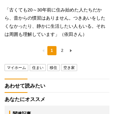
「古くても20～30年前に住み始めた人たちだか
ら、昔からの慣習はありません。つきあいをした
くなかったり、静かに生活したい人もいる。それ
は周囲も理解しています」（依田さん）
1
2
マイホーム
住まい
移住
空き家
あわせて読みたい
あなたにオススメ
関連記事