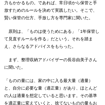
力もかかるもの。であれば、常日頃から保管と手
放すためのルールを決めて実践したい。そこで、
賢い保管の仕方、手放し方を専門家に聞いた。
原則は、「ものは使うためにある」「1年保管し
て見直すルールを作る」だという。それを踏ま
え、さらなるアドバイスをもらった。
まず、整理収納アドバイザーの長谷由美子さん
に聞いた。
「ものの量には、家の中に入る最大量（適量）
と、自分に必要な量（適正量）があり、ほとんど
の人は適量を想定していると思います。その基準
を適正量に変えていくと、捨てないものの量もお