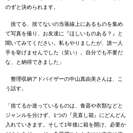
のずと決められます。
捨てる、捨てないの当落線上にあるものを集め
て写真を撮り、お友達に『ほしいものある？』と
聞いてみてください。私もやりましたが、誰一人
手を挙げませんでした（笑い）。自分でも不要だ
な、と納得できました」
整理収納アドバイザーの中山真由美さんは、こ
う話す。
「捨てるか迷っているものは、食器や衣類などと
ジャンルを分けず、1つの『見直し箱』にどんどん
入れていきます。そして1年後に箱を開け、必要か