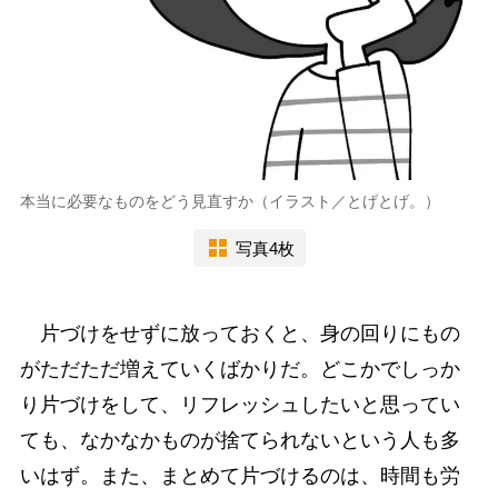
本当に必要なものをどう見直すか（イラスト／とげとげ。）
写真4枚
片づけをせずに放っておくと、身の回りにもの
がただただ増えていくばかりだ。どこかでしっか
り片づけをして、リフレッシュしたいと思ってい
ても、なかなかものが捨てられないという人も多
いはず。また、まとめて片づけるのは、時間も労