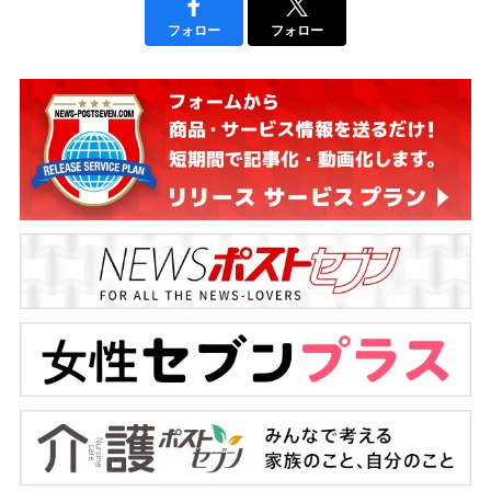
フォロー
フォロー