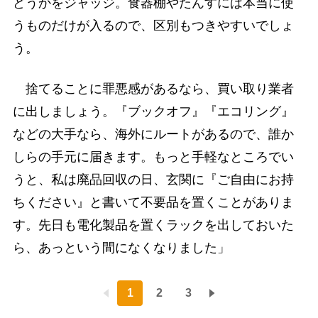
どうかをジャッジ。食器棚やたんすには本当に使
うものだけが入るので、区別もつきやすいでしょ
う。
捨てることに罪悪感があるなら、買い取り業者
に出しましょう。『ブックオフ』『エコリング』
などの大手なら、海外にルートがあるので、誰か
しらの手元に届きます。もっと手軽なところでい
うと、私は廃品回収の日、玄関に『ご自由にお持
ちください』と書いて不要品を置くことがありま
す。先日も電化製品を置くラックを出しておいた
ら、あっという間になくなりました」
1
2
3