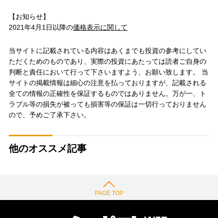
【お知らせ】
2021年4月1日以降の
価格表示に関して
当サイトに記載されている内容はあくまでも投資の参考にしてい
ただくためのものであり、実際の投資にあたっては読者ご自身の
判断と責任において行って下さいますよう、お願い致します。 当
サイトの掲載情報は細心の注意を払っておりますが、記載される
全ての情報の正確性を保証するものではありません。万が一、ト
ラブル等の損失が被っても損害等の保証は一切行っておりません
ので、予めご了承下さい。
他のオススメ記事
PAGE TOP