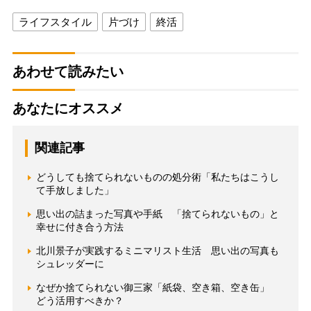
ライフスタイル
片づけ
終活
あわせて読みたい
あなたにオススメ
関連記事
どうしても捨てられないものの処分術「私たちはこうし
て手放しました」
思い出の詰まった写真や手紙 「捨てられないもの」と
幸せに付き合う方法
北川景子が実践するミニマリスト生活 思い出の写真も
シュレッダーに
なぜか捨てられない御三家「紙袋、空き箱、空き缶」
どう活用すべきか？