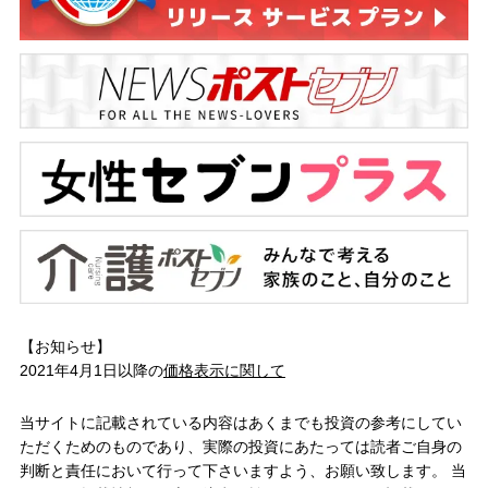
【お知らせ】
2021年4月1日以降の
価格表示に関して
当サイトに記載されている内容はあくまでも投資の参考にしてい
ただくためのものであり、実際の投資にあたっては読者ご自身の
判断と責任において行って下さいますよう、お願い致します。 当