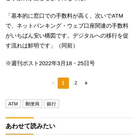
「基本的に窓口での手数料が高く、次いでATM
で、ネットバンキング・ウェブ口座関連の手数料
がいちばん安い構図です。デジタルへの移行を促
す流れは鮮明です」（同前）
※週刊ポスト2022年3月18・25日号
1
2
ATM
郵便局
銀行
あわせて読みたい