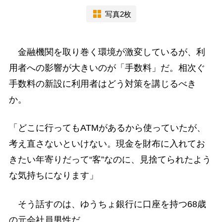
写真2枚
金融機関を取り巻く環境が激変しているが、利
用者への影響が大きいのが「手数料」だ。相次ぐ
手数料の新設に利用者はどう対策を講じるべき
か。
「どこに行ってもATMがあるから使っていたが、
考え直さないといけない。現金を財布に入れてお
きたい年寄りだって“客”なのに、見捨てられたよう
な気持ちになります」
そう話すのは、ゆうちょ銀行に口座を持つ68歳
の元会社員男性だ。