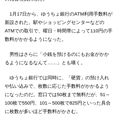
1月17日から、ゆうちょ銀行のATM利用手数料が
新設された。駅やショッピングセンターなどの
ATMでの取引で、曜日・時間帯によって110円の手
数料がかかるようになった。
男性はさらに「小銭を預けるのにもお金がかか
るようになるなんて……」とも嘆く。
ゆうちょ銀行では同時に、「硬貨」の預け入れ
や払い込みで、枚数に応じた手数料がかかるよう
になったのだ。窓口では50枚まで無料だが、51～
100枚で550円、101～500枚で825円といった具合
に枚数が多いほど手数料がかさむ。