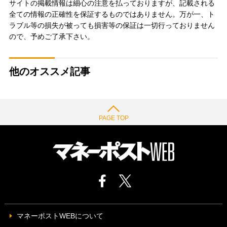
サイトの掲載情報は細心の注意を払っておりますが、記載される
全ての情報の正確性を保証するものではありません。万が一、ト
ラブル等の損失が被っても損害等の保証は一切行っておりません
ので、予めご了承下さい。
他のオススメ記事
PAGE TOP
マネーポストWEBについて