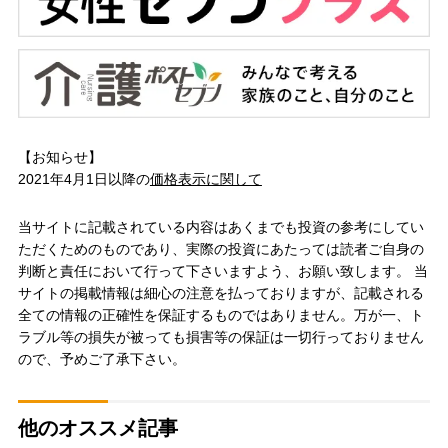
【お知らせ】
2021年4月1日以降の
価格表示に関して
当サイトに記載されている内容はあくまでも投資の参考にしてい
ただくためのものであり、実際の投資にあたっては読者ご自身の
判断と責任において行って下さいますよう、お願い致します。 当
サイトの掲載情報は細心の注意を払っておりますが、記載される
全ての情報の正確性を保証するものではありません。万が一、ト
ラブル等の損失が被っても損害等の保証は一切行っておりません
ので、予めご了承下さい。
他のオススメ記事