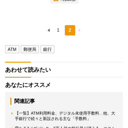
1
2
ATM
郵便局
銀行
あわせて読みたい
あなたにオススメ
関連記事
【一覧】ATM利用料金、デジタル未使用手数料…他、大
手銀行で続々と新設される主な「手数料」