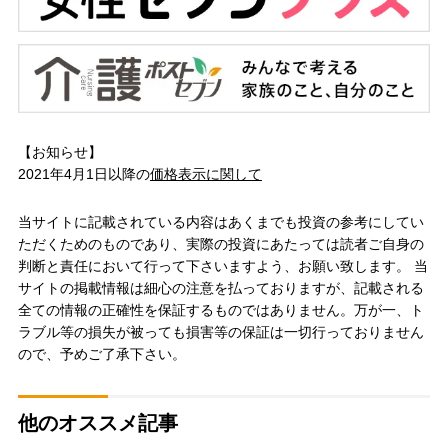
【お知らせ】
2021年4月1日以降の
価格表示に関して
当サイトに記載されている内容はあくまでも投資の参考にしてい
ただくためのものであり、実際の投資にあたっては読者ご自身の
判断と責任において行って下さいますよう、お願い致します。 当
サイトの掲載情報は細心の注意を払っておりますが、記載される
全ての情報の正確性を保証するものではありません。万が一、ト
ラブル等の損失が被っても損害等の保証は一切行っておりません
ので、予めご了承下さい。
他のオススメ記事