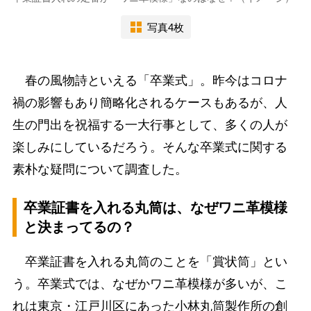
写真4枚
春の風物詩といえる「卒業式」。昨今はコロナ
禍の影響もあり簡略化されるケースもあるが、人
生の門出を祝福する一大行事として、多くの人が
楽しみにしているだろう。そんな卒業式に関する
素朴な疑問について調査した。
卒業証書を入れる丸筒は、なぜワニ革模様
と決まってるの？
卒業証書を入れる丸筒のことを「賞状筒」とい
う。卒業式では、なぜかワニ革模様が多いが、こ
れは東京・江戸川区にあった小林丸筒製作所の創