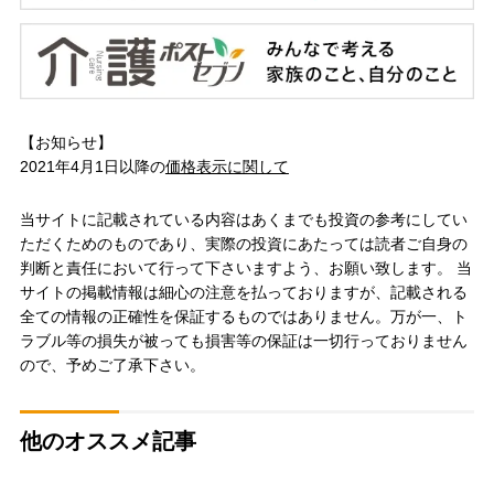
【お知らせ】
2021年4月1日以降の
価格表示に関して
当サイトに記載されている内容はあくまでも投資の参考にしてい
ただくためのものであり、実際の投資にあたっては読者ご自身の
判断と責任において行って下さいますよう、お願い致します。 当
サイトの掲載情報は細心の注意を払っておりますが、記載される
全ての情報の正確性を保証するものではありません。万が一、ト
ラブル等の損失が被っても損害等の保証は一切行っておりません
ので、予めご了承下さい。
他のオススメ記事