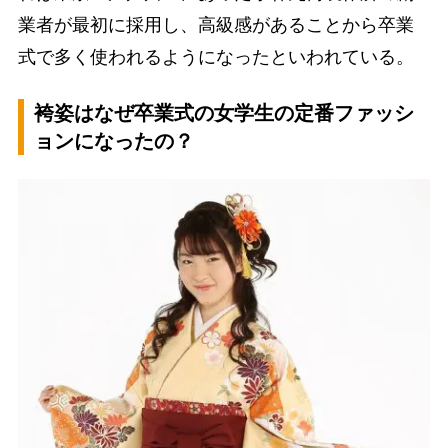
業者が最初に採用し、高級感があることから卒業
式で多く使われるようになったといわれている。
袴姿はなぜ卒業式の女学生の定番ファッシ
ョンになったの？