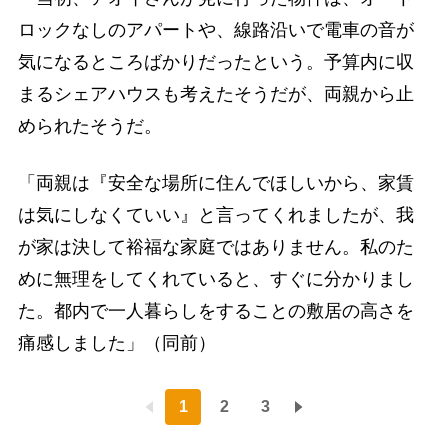
ロックなしのアパートや、線路沿いで電車の音が
気になるところばかりだったという。予算内に収
まるシェアハウスも考えたそうだが、両親から止
められたそうだ。
「両親は『安全な場所に住んでほしいから、家賃
は気にしなくていい』と言ってくれましたが、我
が家は決して裕福な家庭ではありません。私のた
めに無理をしてくれていると、すぐに分かりまし
た。都内で一人暮らしをすることの敷居の高さを
痛感しました」（同前）
1
2
3