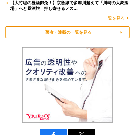
【大竹聡の昼酒御免！】京急線で多摩川越えて「川崎の大衆酒
場」へと昼酒旅 押し寄せるノス…
一覧を見る
著者・連載の一覧を見る