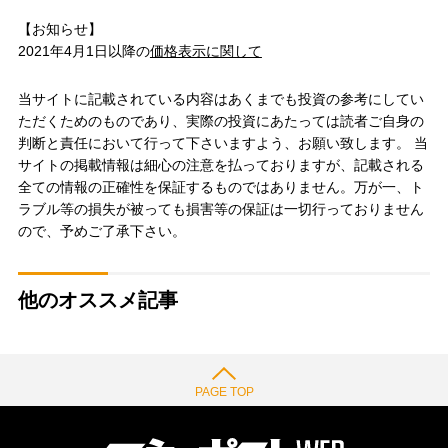
【お知らせ】
2021年4月1日以降の
価格表示に関して
当サイトに記載されている内容はあくまでも投資の参考にしてい
ただくためのものであり、実際の投資にあたっては読者ご自身の
判断と責任において行って下さいますよう、お願い致します。 当
サイトの掲載情報は細心の注意を払っておりますが、記載される
全ての情報の正確性を保証するものではありません。万が一、ト
ラブル等の損失が被っても損害等の保証は一切行っておりません
ので、予めご了承下さい。
他のオススメ記事
PAGE TOP