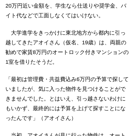
20万円近い金額を、学生なら仕送りや奨学金、バ
イト代などで工面しなくてはいけない。
大学進学をきっかけに東北地方から都内に引っ
越してきたアオイさん（仮名、19歳）は、両親の
勧めで家賃8万円のオートロック付きマンションの
1室を借りたそうだ。
「最初は管理費・共益費込み6万円の予算で探して
いましたが、気に入った物件を見つけることがで
きませんでした。とはいえ、引っ越さないわけに
もいかず、最終的には予算を上げて探すことにな
ったんです」（アオイさん）
当初、アオイさんが見に行った物件は、オート