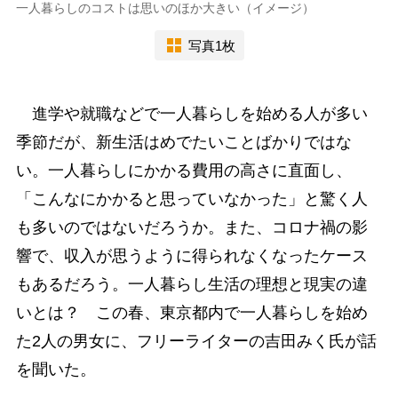
一人暮らしのコストは思いのほか大きい（イメージ）
写真1枚
進学や就職などで一人暮らしを始める人が多い
季節だが、新生活はめでたいことばかりではな
い。一人暮らしにかかる費用の高さに直面し、
「こんなにかかると思っていなかった」と驚く人
も多いのではないだろうか。また、コロナ禍の影
響で、収入が思うように得られなくなったケース
もあるだろう。一人暮らし生活の理想と現実の違
いとは？ この春、東京都内で一人暮らしを始め
た2人の男女に、フリーライターの吉田みく氏が話
を聞いた。