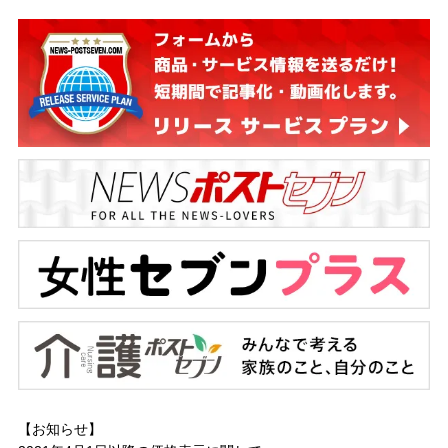
【お知らせ】