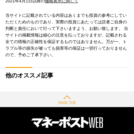
2021年4月1日以降の
価格表示に関して
当サイトに記載されている内容はあくまでも投資の参考にしてい
ただくためのものであり、実際の投資にあたっては読者ご自身の
判断と責任において行って下さいますよう、お願い致します。 当
サイトの掲載情報は細心の注意を払っておりますが、記載される
全ての情報の正確性を保証するものではありません。万が一、ト
ラブル等の損失が被っても損害等の保証は一切行っておりません
ので、予めご了承下さい。
他のオススメ記事
PAGE TOP