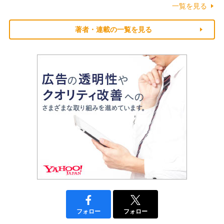
一覧を見る
著者・連載の一覧を見る
フォロー
フォロー