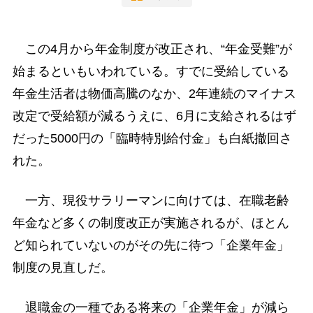
この4月から年金制度が改正され、“年金受難”が
始まるといもいわれている。すでに受給している
年金生活者は物価高騰のなか、2年連続のマイナス
改定で受給額が減るうえに、6月に支給されるはず
だった5000円の「臨時特別給付金」も白紙撤回さ
れた。
一方、現役サラリーマンに向けては、在職老齢
年金など多くの制度改正が実施されるが、ほとん
ど知られていないのがその先に待つ「企業年金」
制度の見直しだ。
退職金の一種である将来の「企業年金」が減ら