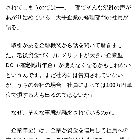
されてしまうのでは──。一部でそんな混乱の声が
あがり始めている。大手企業の経理部門の社員が
語る。
「取引がある金融機関から話を聞いて驚きまし
た。老後資金づくりにメリットが大きい企業型
DC（確定拠出年金）が使えなくなるかもしれない
というんです。まだ社内には告知されていない
が、うちの会社の場合、社員によっては100万円単
位で損する人も出るのではないか」
なぜ、そんな事態が懸念されているのか。
企業年金には、企業が資金を運用して社員への