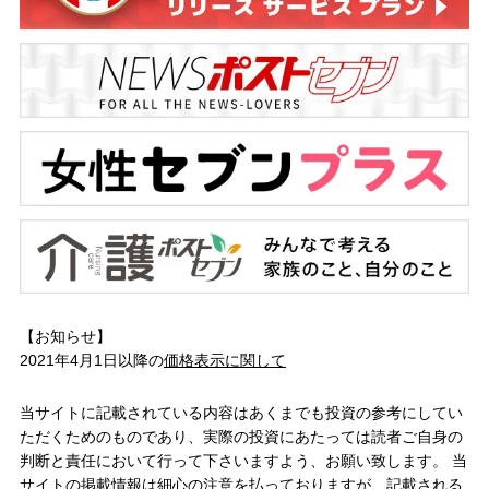
【お知らせ】
2021年4月1日以降の
価格表示に関して
当サイトに記載されている内容はあくまでも投資の参考にしてい
ただくためのものであり、実際の投資にあたっては読者ご自身の
判断と責任において行って下さいますよう、お願い致します。 当
サイトの掲載情報は細心の注意を払っておりますが、記載される