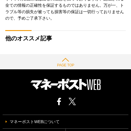
全ての情報の正確性を保証するものではありません。万が一、ト
ラブル等の損失が被っても損害等の保証は一切行っておりません
ので、予めご了承下さい。
他のオススメ記事
PAGE TOP
マネーポストWEBについて