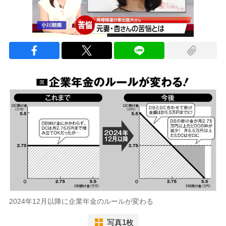
2024年12月以降に企業年金のルールが変わる
写真1枚