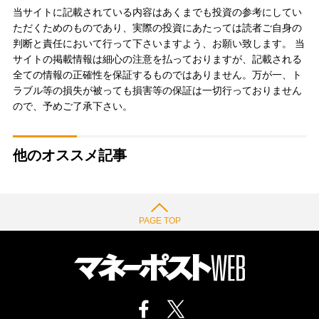
当サイトに記載されている内容はあくまでも投資の参考にしてい
ただくためのものであり、実際の投資にあたっては読者ご自身の
判断と責任において行って下さいますよう、お願い致します。 当
サイトの掲載情報は細心の注意を払っておりますが、記載される
全ての情報の正確性を保証するものではありません。万が一、ト
ラブル等の損失が被っても損害等の保証は一切行っておりません
ので、予めご了承下さい。
他のオススメ記事
PAGE TOP