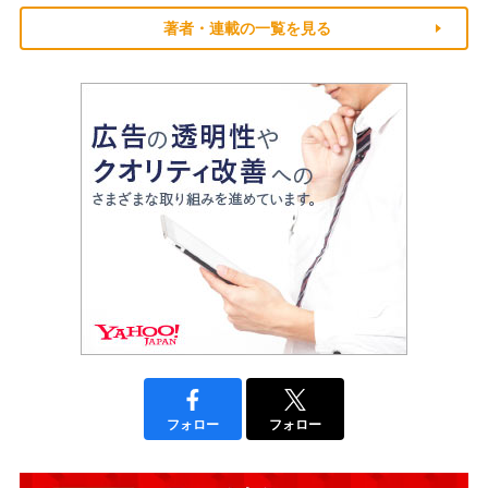
著者・連載の一覧を見る
フォロー
フォロー