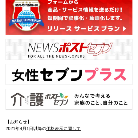
【お知らせ】
2021年4月1日以降の
価格表示に関して